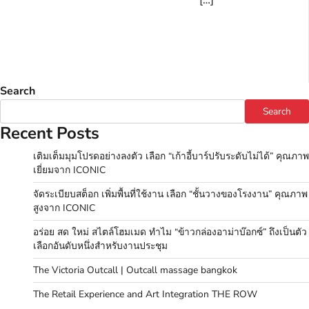
[…]
Search
Search
Recent Posts
เติมเต็มมุมโปรดอย่างลงตัว เลือก “เก้าอี้บาร์ปรับระดับไม่ได้” คุณภาพ
เยี่ยมจาก ICONIC
จัดระเบียบสต็อก เพิ่มพื้นที่ใช้งาน เลือก “ชั้นวางของโรงงาน” คุณภาพ
สูงจาก ICONIC
อร่อย สด ใหม่ สไตล์โฮมเมด ทำไม “ข้าวกล่องอาม่าบ๊อกซ์” ถึงเป็นตัว
เลือกอันดับหนึ่งสำหรับงานประชุม
The Victoria Outcall | Outcall massage bangkok
The Retail Experience and Art Integration THE ROW