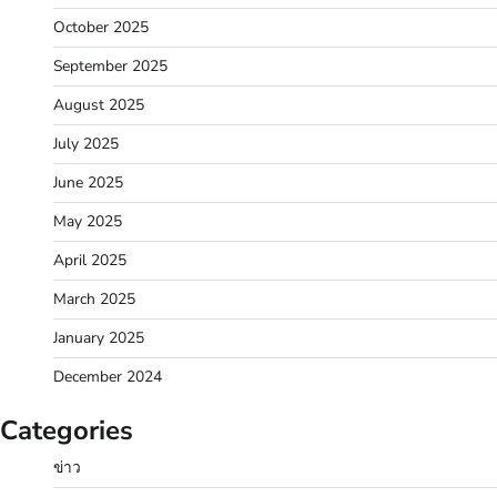
October 2025
September 2025
August 2025
July 2025
June 2025
May 2025
April 2025
March 2025
January 2025
December 2024
Categories
ข่าว