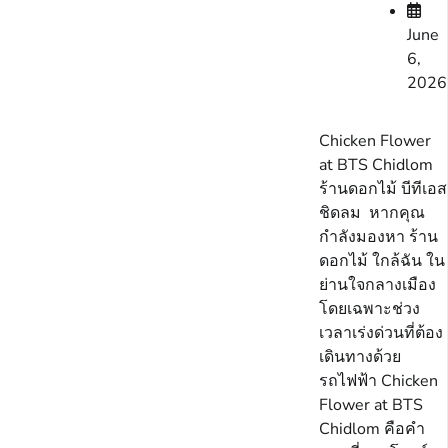
June
6,
2026
Chicken Flower
at BTS Chidlom
ร้านดอกไม้ บีทีเอส
ชิดลม หากคุณ
กำลังมองหา ร้าน
ดอกไม้ ใกล้ฉัน ใน
ย่านใจกลางเมือง
โดยเฉพาะช่วง
เวลาเร่งด่วนที่ต้อง
เดินทางด้วย
รถไฟฟ้า Chicken
Flower at BTS
Chidlom คือคำ