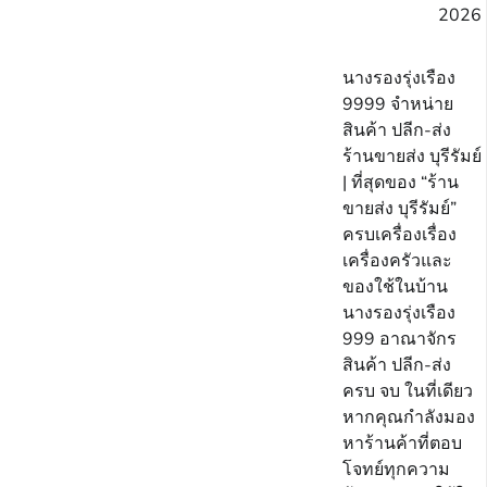
2026
นางรองรุ่งเรือง
9999 จำหน่าย
สินค้า ปลีก-ส่ง
ร้านขายส่ง บุรีรัมย์
| ที่สุดของ “ร้าน
ขายส่ง บุรีรัมย์”
ครบเครื่องเรื่อง
เครื่องครัวและ
ของใช้ในบ้าน
นางรองรุ่งเรือง
999 อาณาจักร
สินค้า ปลีก-ส่ง
ครบ จบ ในที่เดียว
หากคุณกำลังมอง
หาร้านค้าที่ตอบ
โจทย์ทุกความ