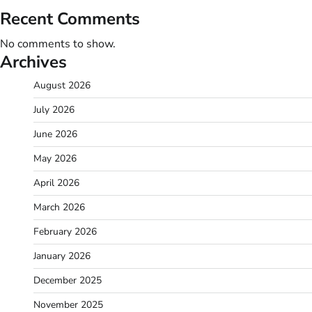
Recent Comments
No comments to show.
Archives
August 2026
July 2026
June 2026
May 2026
April 2026
March 2026
February 2026
January 2026
December 2025
November 2025