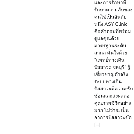
และการรักษาที่
รักษาความลับของ
คนไข้เป็นอันดับ
หนึ่ง ASY Clinic
คือคำตอบที่พร้อม
ดูแลคุณด้วย
มาตรฐานระดับ
สากล มั่นใจด้วย
“แพทย์ทางเดิน
ปัสสาวะ ชลบุรี” ผู้
เชี่ยวชาญตัวจริง
ระบบทางเดิน
ปัสสาวะมีความซับ
ซ้อนและส่งผลต่อ
คุณภาพชีวิตอย่าง
มาก ไม่ว่าจะเป็น
อาการปัสสาวะขัด
[…]