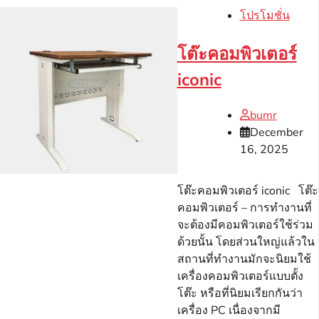
โปรโมชั่น
โต๊ะคอมพิวเตอร์
iconic
bumr
December
16, 2025
โต๊ะคอมพิวเตอร์ iconic โต๊ะ
คอมพิวเตอร์ – การทำงานที่
จะต้องมีคอมพิวเตอร์ใช้ร่วม
ด้วยนั้น โดยส่วนใหญ่แล้วใน
สถานที่ทำงานมักจะนิยมใช้
เครื่องคอมพิวเตอร์แบบตั้ง
โต๊ะ หรือที่นิยมเรียกกันว่า
เครื่อง PC เนื่องจากมี