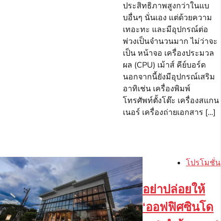
ประสิทธิภาพสูงกว่าในแบ
บอื่นๆ นั่นเอง แต่ด้วยความ
เทอะทะ และมีอุปกรณ์ต่อ
พ่วงเป็นจำนวนมาก ไม่ว่าจะ
เป็น หน้าจอ เครื่องประมวล
ผล (CPU) เม้าส์ คีย์บอร์ด
นอกจากนี้ยังมีอุปกรณ์เสริม
อาทิเช่น เครื่องพิมพ์
โทรศัพท์ตั้งโต๊ะ เครื่องสแกน
เนอร์ เครื่องถ่ายเอกสาร […]
โปรโมชั่น
อย่าปล่อยให้
‘ออฟฟิศซินโด