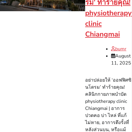
รม’ ทำร้ายคุณ!
physiotherapy
clinic
Chiangmai
bumr
August
11, 2025
อย่าปล่อยให้ ‘ออฟฟิศซิ
นโดรม’ ทำร้ายคุณ!
คลินิกกายภาพบำบัด
physiotherapy clinic
Chiangmai | อาการ
ปวดคอ บ่า ไหล่ ที่แก้
ไม่หาย, อาการตึงรั้งที่
หลังส่วนบน, หรือแม้