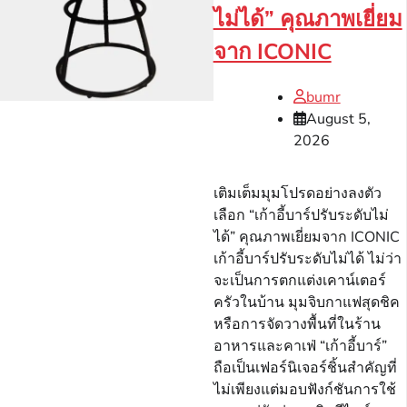
ไม่ได้” คุณภาพเยี่ยม
จาก ICONIC
bumr
August 5,
2026
เติมเต็มมุมโปรดอย่างลงตัว
เลือก “เก้าอี้บาร์ปรับระดับไม่
ได้” คุณภาพเยี่ยมจาก ICONIC
เก้าอี้บาร์ปรับระดับไม่ได้ ไม่ว่า
จะเป็นการตกแต่งเคาน์เตอร์
ครัวในบ้าน มุมจิบกาแฟสุดชิค
หรือการจัดวางพื้นที่ในร้าน
อาหารและคาเฟ่ “เก้าอี้บาร์”
ถือเป็นเฟอร์นิเจอร์ชิ้นสำคัญที่
ไม่เพียงแต่มอบฟังก์ชันการใช้