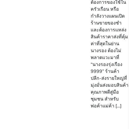
ต้องการของใช้ใน
ครัวเรือน หรือ
กำลังวางแผนเปิด
ร้านขายของชำ
และต้องการแหล่ง
สินค้าราคาส่งที่คุ้ม
ค่าที่สุดในย่าน
นางรอง ต้องไม่
พลาดแวะมาที่
“นางรองรุ่งเรือง
9999” ร้านค้า
ปลีก-ส่งรายใหญ่ที่
มุ่งมั่นส่งมอบสินค้า
คุณภาพดีสู่มือ
ชุมชน สำหรับ
พ่อค้าแม่ค้า […]