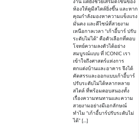
งาน แต่ยังช่วยเสริมดีไซน์ของ
ห้องให้ดูมีสไตล์ยิ่งขึ้น และหาก
คุณกำลังมองหาความแข็งแรง
มั่นคง และดีไซน์ที่สวยงาม
เหนือกาลเวลา “เก้าอี้บาร์ ปรับ
ระดับไม่ได้” คือตัวเลือกที่ตอบ
โจทย์ความลงตัวได้อย่าง
สมบูรณ์แบบ ที่ ICONIC เรา
เข้าใจถึงศาสตร์แห่งการ
ตกแต่งบ้านและอาคาร จึงได้
คัดสรรและออกแบบเก้าอี้บาร์
ปรับระดับไม่ได้หลากหลาย
สไตล์ ที่พร้อมตอบสนองทั้ง
เรื่องความทนทานและความ
สวยงามอย่างมีเอกลักษณ์
ทำไม “เก้าอี้บาร์ปรับระดับไม่
ได้” […]