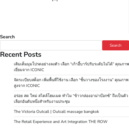
Search
Search
Recent Posts
เติมเต็มมุมโปรดอย่างลงตัว เลือก “เก้าอี้บาร์ปรับระดับไม่ได้” คุณภาพ
เยี่ยมจาก ICONIC
จัดระเบียบสต็อก เพิ่มพื้นที่ใช้งาน เลือก “ชั้นวางของโรงงาน” คุณภาพ
สูงจาก ICONIC
อร่อย สด ใหม่ สไตล์โฮมเมด ทำไม “ข้าวกล่องอาม่าบ๊อกซ์” ถึงเป็นตัว
เลือกอันดับหนึ่งสำหรับงานประชุม
The Victoria Outcall | Outcall massage bangkok
The Retail Experience and Art Integration THE ROW