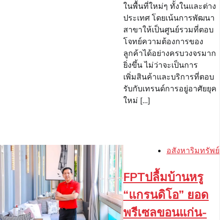
ในพื้นที่ใหม่ๆ ทั้งในและต่าง
ประเทศ โดยเน้นการพัฒนา
สาขาให้เป็นศูนย์รวมที่ตอบ
โจทย์ความต้องการของ
ลูกค้าได้อย่างครบวงจรมาก
ยิ่งขึ้น ไม่ว่าจะเป็นการ
เพิ่มสินค้าและบริการที่ตอบ
รับกับเทรนด์การอยู่อาศัยยุค
ใหม่ […]
อสังหาริมทรัพย์
FPTปลื้มบ้านหรู
“แกรนดิโอ” ยอด
พรีเซลขอนแก่น-