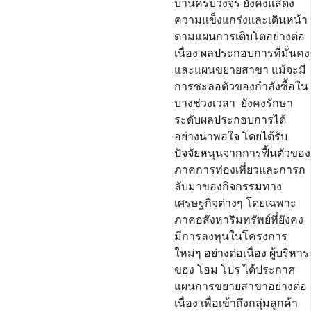
บ้านครบวงจร ยังคงแสดง
ความแข็งแกร่งและเดินหน้า
ตามแผนการเติบโตอย่างต่อ
เนื่อง ผลประกอบการที่มั่นคง
และแผนขยายสาขา แม้จะมี
การชะลอตัวของกำลังซื้อใน
บางช่วงเวลา ยังคงรักษา
ระดับผลประกอบการได้
อย่างน่าพอใจ โดยได้รับ
ปัจจัยหนุนจากการฟื้นตัวของ
ภาคการท่องเที่ยวและการก
ลับมาของกิจกรรมทาง
เศรษฐกิจต่างๆ โดยเฉพาะ
ภาคอสังหาริมทรัพย์ที่ยังคง
มีการลงทุนในโครงการ
ใหม่ๆ อย่างต่อเนื่อง ผู้บริหาร
ของ โฮม โปร ได้ประกาศ
แผนการขยายสาขาอย่างต่อ
เนื่อง เพื่อเข้าถึงกลุ่มลูกค้า