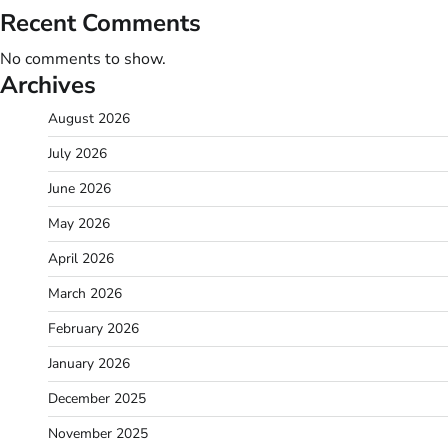
Recent Comments
No comments to show.
Archives
August 2026
July 2026
June 2026
May 2026
April 2026
March 2026
February 2026
January 2026
December 2025
November 2025