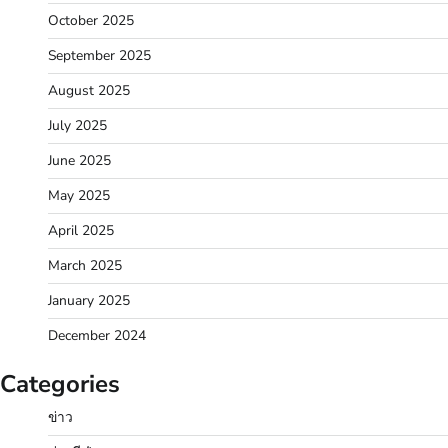
October 2025
September 2025
August 2025
July 2025
June 2025
May 2025
April 2025
March 2025
January 2025
December 2024
Categories
ข่าว