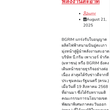
พลังงานสะอาด
bumr
August 21,
2025
BGRIM แกร่งรับใบอนุญาต
ผลิตไฟฟ้าสนามบินอู่ตะเภา
มุ่งหน้าสู่ผู้นำพลังงานสะอาด
บริษัท บี.กริม เพาเวอร์ จำกัด
(มหาชน) หรือ BGRIM ยังคง
เดินหน้าขยายธุรกิจอย่างต่อ
เนื่อง ล่าสุดได้รับข่าวดีจากที่
ประชุมคณะรัฐมนตรี (ครม.)
เมื่อวันที่ 19 สิงหาคม 2568
ที่ผ่านมา ซึ่งได้รับทราบมติ
คณะกรรมการนโยบายเขต
พัฒนาพิเศษภาคตะวันออก