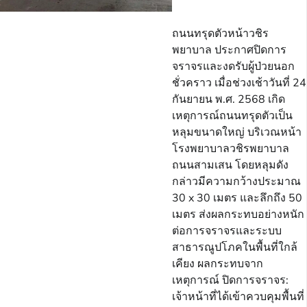
ถนนทรุดตัวหน้าวชิร
พยาบาล ประกาศปิดการ
จราจรและงดรับผู้ป่วยนอก
ชั่วคราว เมื่อช่วงเช้าวันที่ 24
กันยายน พ.ศ. 2568 เกิด
เหตุการณ์ถนนทรุดตัวเป็น
หลุมขนาดใหญ่ บริเวณหน้า
โรงพยาบาลวชิรพยาบาล
ถนนสามเสน โดยหลุมดัง
กล่าวมีความกว้างประมาณ
30 x 30 เมตร และลึกถึง 50
เมตร ส่งผลกระทบอย่างหนัก
ต่อการจราจรและระบบ
สาธารณูปโภคในพื้นที่ใกล้
เคียง ผลกระทบจาก
เหตุการณ์ ปิดการจราจร:
เจ้าหน้าที่ได้เข้าควบคุมพื้นที่