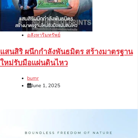
อสังหาริมทรัพย์
แสนสิริ ผนึกกำลังพันธมิตร สร้างมาตรฐาน
ใหม่รับมือแผ่นดินไหว
bumr
June 1, 2025