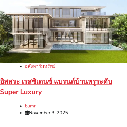
อสังหาริมทรัพย์
อิสสระ เรสซิเดนซ์ แบรนด์บ้านหรูระดับ
Super Luxury
bumr
November 3, 2025