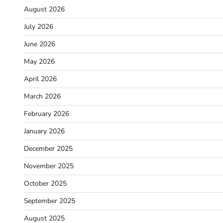
August 2026
July 2026
June 2026
May 2026
April 2026
March 2026
February 2026
January 2026
December 2025
November 2025
October 2025
September 2025
August 2025