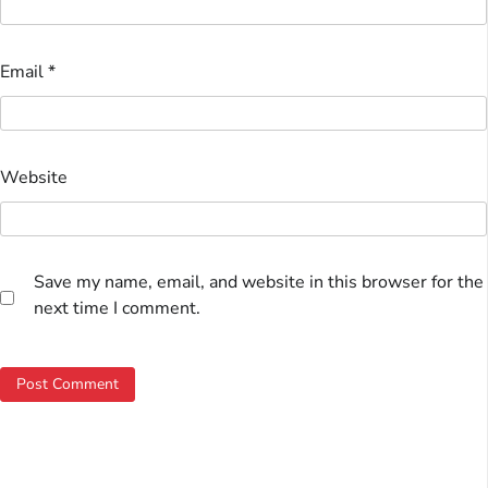
Email
*
Website
Save my name, email, and website in this browser for the
next time I comment.