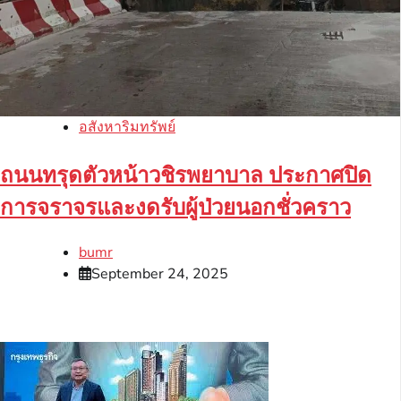
อสังหาริมทรัพย์
ถนนทรุดตัวหน้าวชิรพยาบาล ประกาศปิด
การจราจรและงดรับผู้ป่วยนอกชั่วคราว
bumr
September 24, 2025