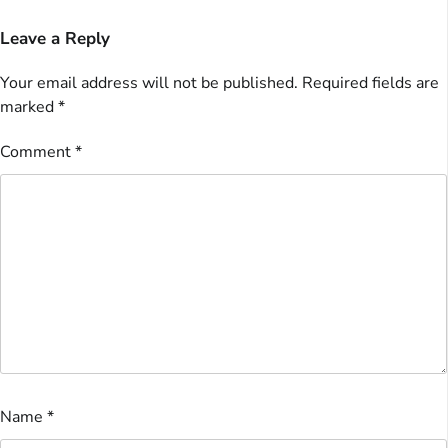
Leave a Reply
Your email address will not be published.
Required fields are
marked
*
Comment
*
Name
*