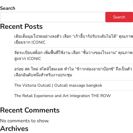
Search
Search
Recent Posts
เติมเต็มมุมโปรดอย่างลงตัว เลือก “เก้าอี้บาร์ปรับระดับไม่ได้” คุณภาพ
เยี่ยมจาก ICONIC
จัดระเบียบสต็อก เพิ่มพื้นที่ใช้งาน เลือก “ชั้นวางของโรงงาน” คุณภาพ
สูงจาก ICONIC
อร่อย สด ใหม่ สไตล์โฮมเมด ทำไม “ข้าวกล่องอาม่าบ๊อกซ์” ถึงเป็นตัว
เลือกอันดับหนึ่งสำหรับงานประชุม
The Victoria Outcall | Outcall massage bangkok
The Retail Experience and Art Integration THE ROW
Recent Comments
No comments to show.
Archives