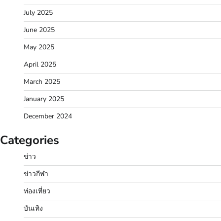
July 2025
June 2025
May 2025
April 2025
March 2025
January 2025
December 2024
Categories
ข่าว
ข่าวกีฬา
ท่องเที่ยว
บันเทิง