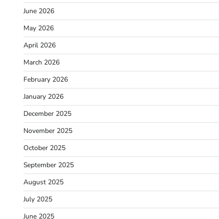
June 2026
May 2026
April 2026
March 2026
February 2026
January 2026
December 2025
November 2025
October 2025
September 2025
August 2025
July 2025
June 2025