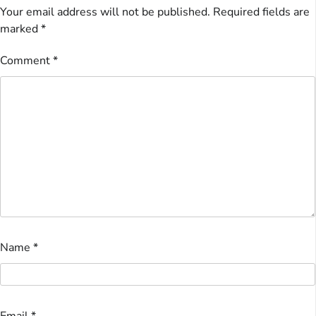
Your email address will not be published.
Required fields are
marked
*
Comment
*
Name
*