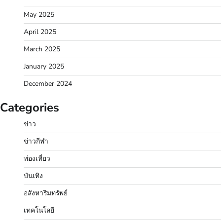
May 2025
April 2025
March 2025
January 2025
December 2024
Categories
ข่าว
ข่าวกีฬา
ท่องเที่ยว
บันเทิง
อสังหาริมทรัพย์
เทคโนโลยี