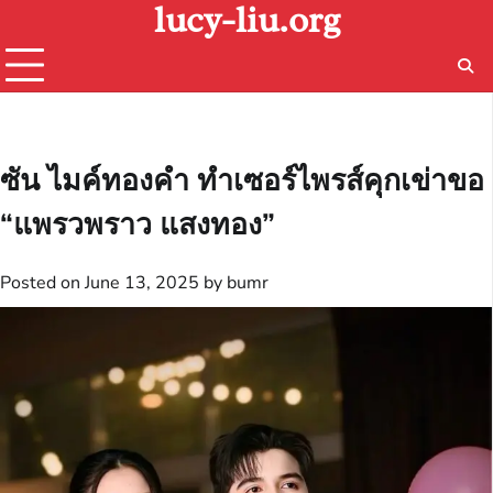
lucy-liu.org
Skip
to
content
ซัน ไมค์ทองคำ ทำเซอร์ไพรส์คุกเข่าขอ
“แพรวพราว แสงทอง”
Posted on
June 13, 2025
by
bumr