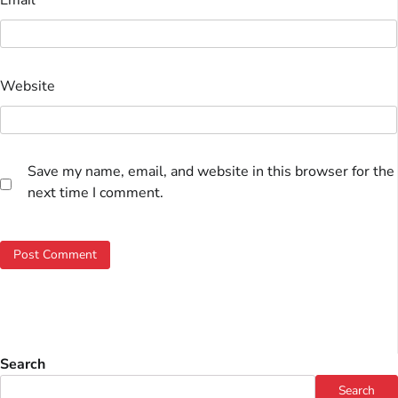
Email
*
Website
Save my name, email, and website in this browser for the
next time I comment.
Search
Search