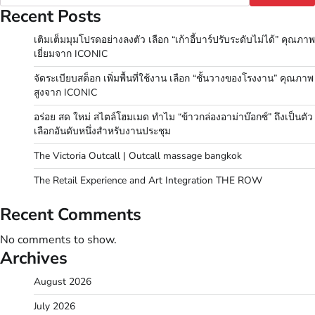
Recent Posts
เติมเต็มมุมโปรดอย่างลงตัว เลือก “เก้าอี้บาร์ปรับระดับไม่ได้” คุณภาพ
เยี่ยมจาก ICONIC
จัดระเบียบสต็อก เพิ่มพื้นที่ใช้งาน เลือก “ชั้นวางของโรงงาน” คุณภาพ
สูงจาก ICONIC
อร่อย สด ใหม่ สไตล์โฮมเมด ทำไม “ข้าวกล่องอาม่าบ๊อกซ์” ถึงเป็นตัว
เลือกอันดับหนึ่งสำหรับงานประชุม
The Victoria Outcall | Outcall massage bangkok
The Retail Experience and Art Integration THE ROW
Recent Comments
No comments to show.
Archives
August 2026
July 2026