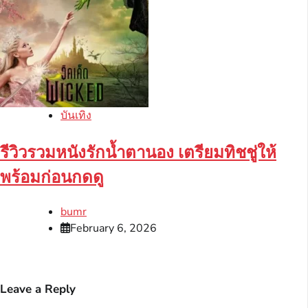
บันเทิง
รีวิวรวมหนังรักน้ำตานอง เตรียมทิชชู่ให้
พร้อมก่อนกดดู
bumr
February 6, 2026
Leave a Reply