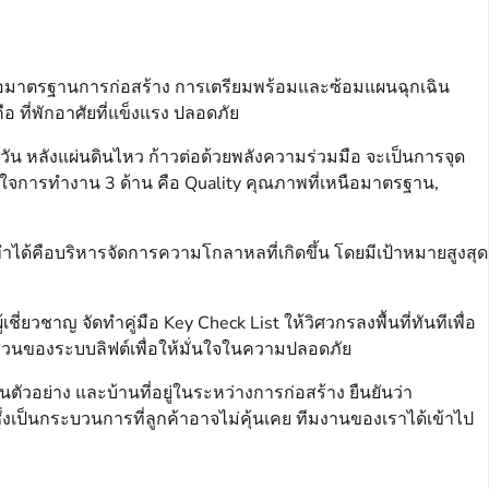
มือมาตรฐานการก่อสร้าง การเตรียมพร้อมและซ้อมแผนฉุกเฉิน
 ที่พักอาศัยที่แข็งแรง ปลอดภัย
ัน หลังแผ่นดินไหว ก้าวต่อด้วยพลังความร่วมมือ จะเป็นการจุด
วใจการทำงาน 3 ด้าน คือ Quality คุณภาพที่เหนือมาตรฐาน,
ทำได้คือบริหารจัดการความโกลาหลที่เกิดขึ้น โดยมีเป้าหมายสูงสุด
ยวชาญ จัดทำคู่มือ Key Check List ให้วิศวกรลงพื้นที่ทันทีเพื่อ
ส่วนของระบบลิฟต์เพื่อให้มั่นใจในความปลอดภัย
วอย่าง และบ้านที่อยู่ในระหว่างการก่อสร้าง ยืนยันว่า
เป็นกระบวนการที่ลูกค้าอาจไม่คุ้นเคย ทีมงานของเราได้เข้าไป