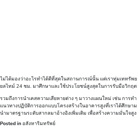
ไม่ได้มองว่าอะไรทำได้ดีที่สุดในสถานการณ์นั้น แต่เราทุ่มเททรัพย
ยลไทม์ 24 ชม. มาศึกษาและใช้ประโยชน์สูงสุดในการรับมือวิก
รวมถึงการนำเคสความเสียหายต่าง ๆ มาวางแผนใหม่ เช่น การทำฝ
แนวทางปฏิบัติการออกแบบโครงสร้างในอาคารสูงที่เราได้ศึกษามาตั
นำมาตรฐานระดับสากลมาอ้างอิงเพิ่มเติม เพื่อสร้างความมั่นใจสู
Posted in
อสังหาริมทรัพย์