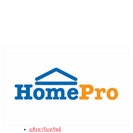
อสังหาริมทรัพย์