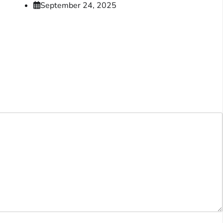
September 24, 2025