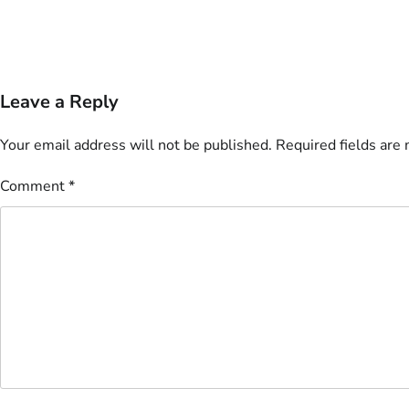
Leave a Reply
Your email address will not be published.
Required fields are
Comment
*