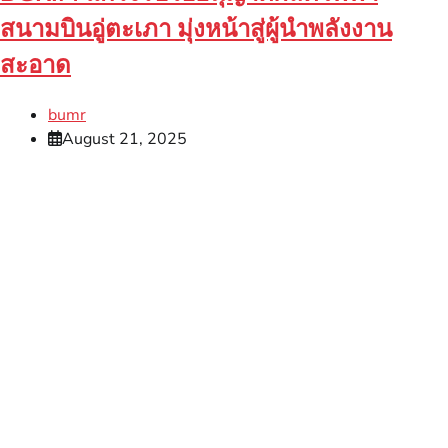
สนามบินอู่ตะเภา มุ่งหน้าสู่ผู้นำพลังงาน
สะอาด
bumr
August 21, 2025