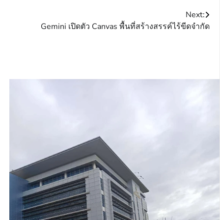
Next:
Gemini เปิดตัว Canvas พื้นที่สร้างสรรค์ไร้ขีดจำกัด