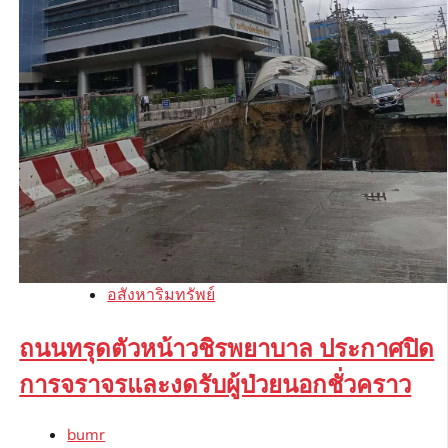
อสังหาริมทรัพย์
ถนนทรุดตัวหน้าวชิรพยาบาล ประกาศปิด
การจราจรและงดรับผู้ป่วยนอกชั่วคราว
bumr