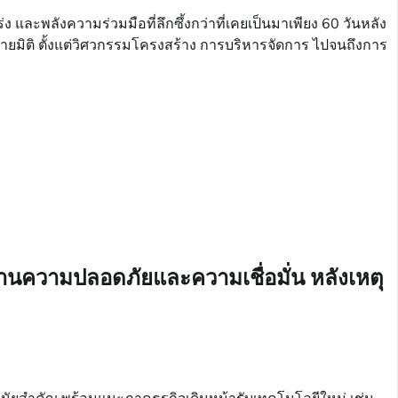
ง และพลังความร่วมมือที่ลึกซึ้งกว่าที่เคยเป็นมาเพียง 60 วันหลัง
นหลายมิติ ตั้งแต่วิศวกรรมโครงสร้าง การบริหารจัดการ ไปจนถึงการ
ฐานความปลอดภัยและความเชื่อมั่น หลังเหตุ