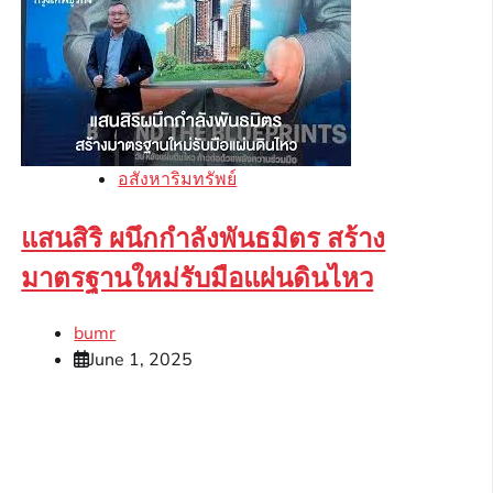
อสังหาริมทรัพย์
แสนสิริ ผนึกกำลังพันธมิตร สร้าง
มาตรฐานใหม่รับมือแผ่นดินไหว
bumr
June 1, 2025