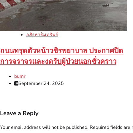
อสังหาริมทรัพย์
ถนนทรุดตัวหน้าวชิรพยาบาล ประกาศปิด
การจราจรและงดรับผู้ป่วยนอกชั่วคราว
bumr
September 24, 2025
Leave a Reply
Your email address will not be published.
Required fields are