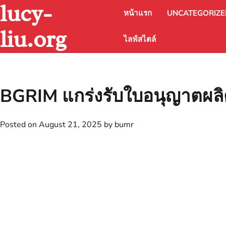
lucy-
Skip
หน้าแรก
UNCATEGORIZ
to
content
liu.org
ไลฟ์สไตล์
BGRIM แกร่งรับใบอนุญาตผลิตไ
Posted on
August 21, 2025
by
bumr