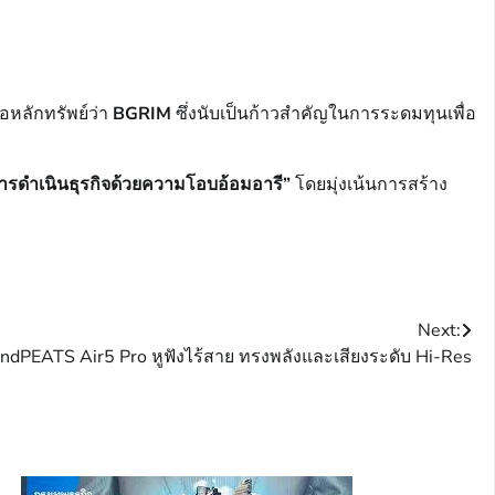
อหลักทรัพย์ว่า
BGRIM
ซึ่งนับเป็นก้าวสำคัญในการระดมทุนเพื่อ
ารดำเนินธุรกิจด้วยความโอบอ้อมอารี”
โดยมุ่งเน้นการสร้าง
Next:
ndPEATS Air5 Pro หูฟังไร้สาย ทรงพลังและเสียงระดับ Hi-Res