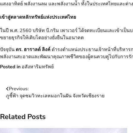
แสงอาทิตย์ พลังงานลม และพลังงานน้ำ ทั้งในประเทศไทยและต่า
เข้าสู่ตลาดหลักทรัพย์แห่งประเทศไทย
ในปี พ.ศ. 2560 บริษัท บี.กริม เพาเวอร์ ได้จดทะเบียนและเข้าเป
ขยายธุรกิจให้เติบโตอย่างยั่งยืนในอนาคต
ปัจจุบัน
ดร. ฮาราลด์ ลิงค์
ดำรงตำแหน่งประธานเจ้าหน้าที่บริหารกลุ
พลังงานสะอาดและพัฒนาคุณภาพชีวิตของผู้คนควบคู่ไปกับการรั
Posted in
อสังหาริมทรัพย์
Post
Previous:
ภูชี้ฟ้า จุดชมวิวทะเลหมอกในฝัน จังหวัดเชียงราย
navigation
Related Posts