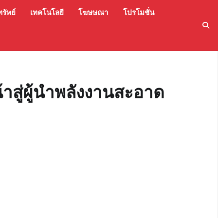
รัพย์
เทคโนโลยี
โฆษษณา
โปรโมชั่น
าสู่ผู้นำพลังงานสะอาด