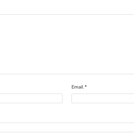
Email
*