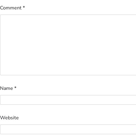
Comment
*
Name
*
Website