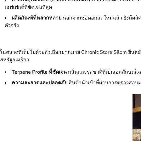
เอฟเฟกต์ที่ชัดเจนที่สุด
ผลิตภัณฑ์ที่หลากหลาย
นอกจากช่อดอกสดใหม่แล้ว ยังมีผลิตภ
ตัวจริง
ในตลาดที่เต็มไปด้วยตัวเลือกมากมาย Chronic Store Silom ยืนหย
สหรัฐอเมริกา
Terpene Profile ที่ชัดเจน
กลิ่นและรสชาติที่เป็นเอกลักษณ์เ
ความสะอาดและปลอดภัย
สินค้านำเข้าที่ผ่านการตรวจสอบมา