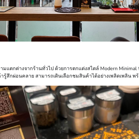
งความแตกต่างจากร้านทั่วไป ด้วยการตกแต่งสไตล์ Modern Minimal 
้สึกผ่อนคลาย สามารถเดินเลือกชมสินค้าได้อย่างเพลิดเพลิน พร้