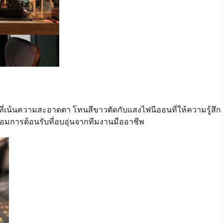
ที่เน้นความสะอาดตา โทนสีขาวตัดกับแสงไฟนีออนที่ให้ความรู้สึก
อมการต้อนรับที่อบอุ่นจากทีมงานมืออาชีพ