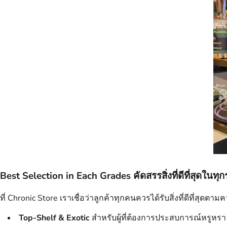
Best Selection in Each Grades คัดสรรสิ่งที่ดีที่สุดในท
ที่ Chronic Store เราเชื่อว่าลูกค้าทุกคนควรได้รับสิ่งที่ดีที่สุด
Top-Shelf & Exotic
สำหรับผู้ที่ต้องการประสบการณ์หรูหรา ด