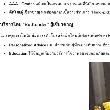
AAA+ Grades
แม้จะเป็นเกรดมาตรฐาน แต่ที่นี่คัดเฉพาะดอกท
คัดโดยผู้เชี่ยวชาญ
ทุกช่อดอกบนชั้นวางผ่านการ “Hand-picke
บริการโดย “Budtender” ผู้เชี่ยวชาญ
ไม่ว่าคุณจะเป็นนักดื่มด่ำระดับโปรหรือมือใหม่ที่เพิ่งเริ่มต้นศึก
Personalized Advice
แนะนำสายพันธุ์ที่เหมาะกับความต้องกา
Education
ให้ข้อมูลเกี่ยวกับวิธีการใช้งานอย่างปลอดภัยและเ