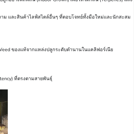
ม และสินค้าไลฟ์สไตล์อื่นๆ ที่ตอบโจทย์ทั้งมือใหม่และนักสะสม
li Weed ของแท้จากแหล่งปลูกระดับตำนานในแคลิฟอร์เนีย
ency) ที่ตรงตามสายพันธุ์