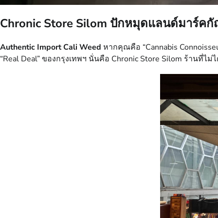
Chronic Store Silom ปักหมุดแลนด์มาร์คกั
Authentic Import Cali Weed
หากคุณคือ “Cannabis Connoisseur” 
“Real Deal” ของกรุงเทพฯ นั่นคือ Chronic Store Silom ร้านที่ไม่ได