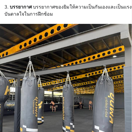
บรรยากาศ
บรรยากาศของยิมให้ความเป็นกันเองและเป็นแรง
บันดาลใจในการฝึกซ้อม