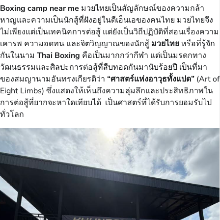
Boxing camp near me
มวยไทยเป็นสัญลักษณ์ของความกล้า
หาญและความเป็นนักสู้ที่ฝังอยู่ในดีเอ็นเอของคนไทย มวยไทยจึง
ไม่เพียงแต่เป็นเทคนิคการต่อสู้ แต่ยังเป็นวิถีปฏิบัติที่สอนเรื่องความ
เคารพ ความอดทน และจิตวิญญาณของนักสู้
มวยไทย
หรือที่รู้จัก
กันในนาม
Thai Boxing
คือเป็นมากกว่ากีฬา แต่เป็นมรดกทาง
วัฒนธรรมและศิลปะการต่อสู้ที่สืบทอดกันมานับร้อยปี เป็นที่มา
ของสมญานามอันทรงเกียรติว่า
“ศาสตร์แห่งอาวุธทั้งแปด”
(Art of
Eight Limbs) ซึ่งแสดงให้เห็นถึงความลุ่มลึกและประสิทธิภาพใน
การต่อสู้ที่ยากจะหาใดเทียบได้ เป็นศาสตร์ที่ได้รับการยอมรับไป
ทั่วโลก