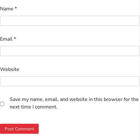
Name
*
Email
*
Website
Save my name, email, and website in this browser for the
next time I comment.