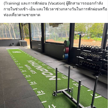
(Training) และการพักผ่อน (Vacation) ผู้ฝึกสามารถออกกำลัง
กายในช่วงเช้า-เย็น และใช้เวลาช่วงกลางวันในการพักผ่อนหรือ
ท่องเที่ยวตามชายหาด