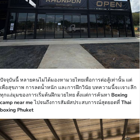
ปัจจุบันนี้ หลายคนไม่ได้มองหามวยไทยเพื่อการต่อสู้เท่านั้น แต่
เพื่อสุขภาพ การลดน้ำหนัก และการฝึกวินัย บทความนี้จะเจาะลึก
ทุกแง่มุมของการเริ่มต้นฝึกมวยไทย ตั้งแต่การค้นหา
Boxing
camp near me
ไปจนถึงการสัมผัสประสบการณ์สุดยอดที่
Thai
boxing Phuket