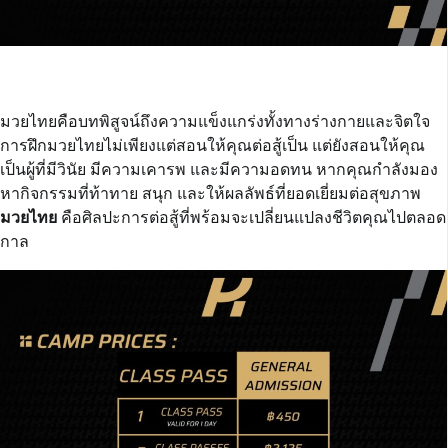
มวยไทยคือบทพิสูจน์ถึงความแข็งแกร่งทั้งทางร่างกายและจิตใจ
การฝึกมวยไทยไม่เพียงแต่สอนให้คุณต่อสู้เป็น แต่ยังสอนให้คุณ
เป็นผู้ที่มีวินัย มีความเคารพ และมีความอดทน หากคุณกำลังมอง
หากิจกรรมที่ท้าทาย สนุก และให้ผลลัพธ์ที่ยอดเยี่ยมต่อสุขภาพ
มวยไทย
คือศิลปะการต่อสู้ที่พร้อมจะเปลี่ยนแปลงชีวิตคุณไปตลอด
กาล