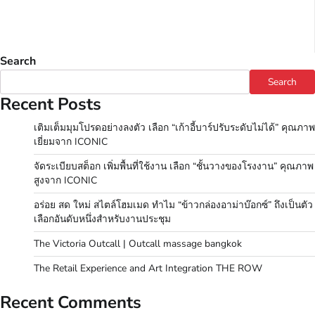
Search
Search
Recent Posts
เติมเต็มมุมโปรดอย่างลงตัว เลือก “เก้าอี้บาร์ปรับระดับไม่ได้” คุณภาพ
เยี่ยมจาก ICONIC
จัดระเบียบสต็อก เพิ่มพื้นที่ใช้งาน เลือก “ชั้นวางของโรงงาน” คุณภาพ
สูงจาก ICONIC
อร่อย สด ใหม่ สไตล์โฮมเมด ทำไม “ข้าวกล่องอาม่าบ๊อกซ์” ถึงเป็นตัว
เลือกอันดับหนึ่งสำหรับงานประชุม
The Victoria Outcall | Outcall massage bangkok
The Retail Experience and Art Integration THE ROW
Recent Comments