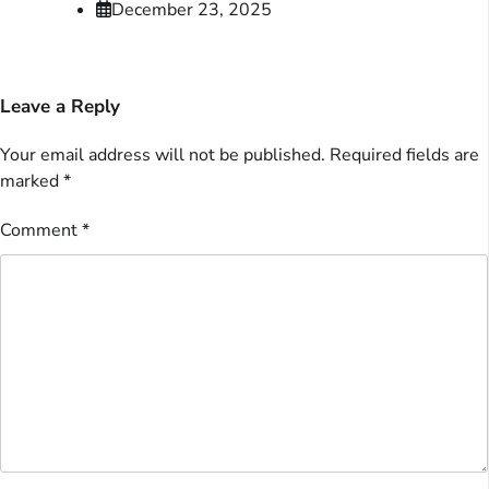
December 23, 2025
Leave a Reply
Your email address will not be published.
Required fields are
marked
*
Comment
*