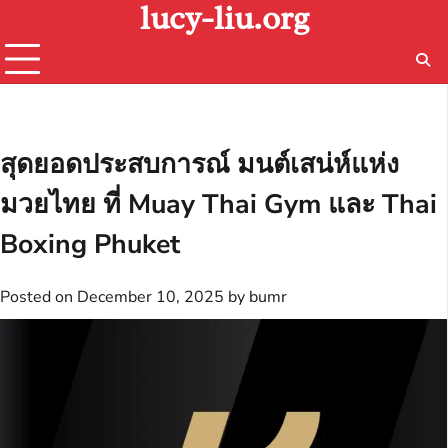
lucy-liu.org
Skip
to
content
สุดยอดประสบการณ์ มนต์เสน่ห์แห่ง
มวยไทย ที่ Muay Thai Gym และ Thai
Boxing Phuket
Posted on
December 10, 2025
by
bumr