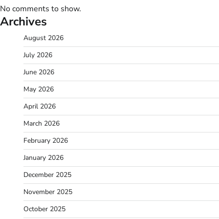
No comments to show.
Archives
August 2026
July 2026
June 2026
May 2026
April 2026
March 2026
February 2026
January 2026
December 2025
November 2025
October 2025