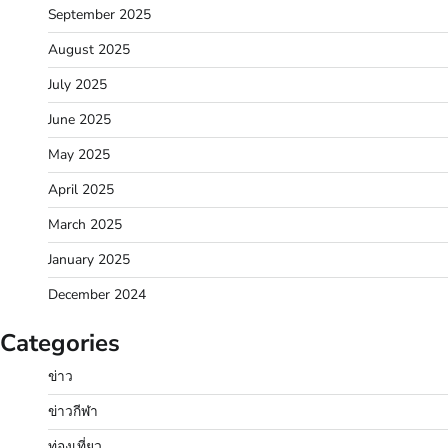
September 2025
August 2025
July 2025
June 2025
May 2025
April 2025
March 2025
January 2025
December 2024
Categories
ข่าว
ข่าวกีฬา
ท่องเที่ยว