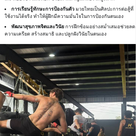
การเรียนรู้ทักษะการป้องกันตัว
มวยไทยเป็นศิลปะการต่อสู้ที่
ใช้งานได้จริง ทำให้ผู้ฝึกมีความมั่นใจในการป้องกันตนเอง
พัฒนาสุขภาพจิตและวินัย
การฝึกซ้อมอย่างสม่ำเสมอช่วยลด
ความเครียด สร้างสมาธิ และปลูกฝังวินัยในตนเอง