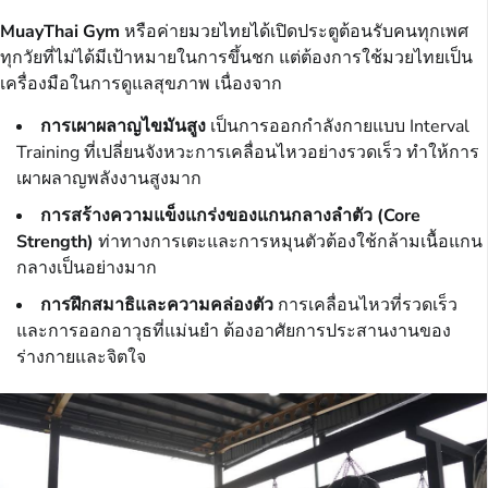
MuayThai Gym
หรือค่ายมวยไทยได้เปิดประตูต้อนรับคนทุกเพศ
ทุกวัยที่ไม่ได้มีเป้าหมายในการขึ้นชก แต่ต้องการใช้มวยไทยเป็น
เครื่องมือในการดูแลสุขภาพ เนื่องจาก
การเผาผลาญไขมันสูง
เป็นการออกกำลังกายแบบ Interval
Training ที่เปลี่ยนจังหวะการเคลื่อนไหวอย่างรวดเร็ว ทำให้การ
เผาผลาญพลังงานสูงมาก
การสร้างความแข็งแกร่งของแกนกลางลำตัว (Core
Strength)
ท่าทางการเตะและการหมุนตัวต้องใช้กล้ามเนื้อแกน
กลางเป็นอย่างมาก
การฝึกสมาธิและความคล่องตัว
การเคลื่อนไหวที่รวดเร็ว
และการออกอาวุธที่แม่นยำ ต้องอาศัยการประสานงานของ
ร่างกายและจิตใจ