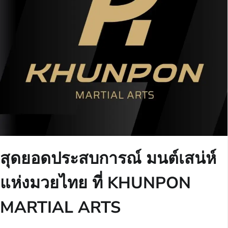
สุดยอดประสบการณ์ มนต์เสน่ห์
แห่งมวยไทย ที่ KHUNPON
MARTIAL ARTS