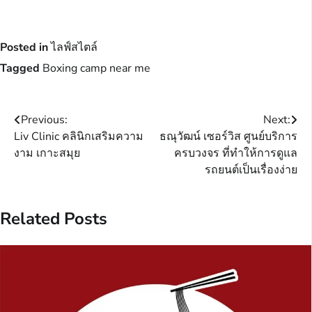
Posted in
ไลฟ์สไตล์
Tagged
Boxing camp near me
Post
Previous:
Next:
Liv Clinic คลินิกเสริมความ
ธณุวัฒน์ เซอร์วิส ศูนย์บริการ
navigation
งาม เกาะสมุย
ครบวงจร ที่ทำให้การดูแล
รถยนต์เป็นเรื่องง่าย
Related Posts