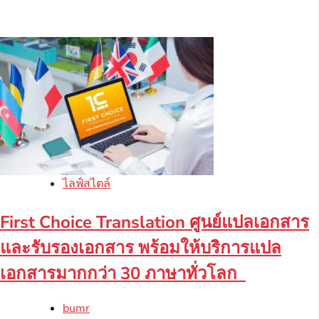
ไลฟ์สไตล์
First Choice Translation ศูนย์แปลเอกสาร
และรับรองเอกสาร พร้อมให้บริการแปล
เอกสารมากกว่า 30 ภาษาทั่วโลก
bumr