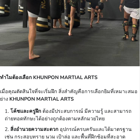
ทำไมต้องเลือก KHUNPON MARTIAL ARTS
เมื่อคุณตัดสินใจที่จะเริ่มฝึก สิ่งสำคัญคือการเลือกยิมที่เหมาะสมอ
ย่าง
KHUNPON MARTIAL ARTS
โค้ชและครูฝึก
ต้องมีประสบการณ์ มีความรู้ และสามารถ
ถ่ายทอดทักษะได้อย่างถูกต้องตามหลักมวยไทย
สิ่งอำนวยความสะดวก
อุปกรณ์ครบครันและได้มาตรฐาน
เช่น กระสอบทราย นวม เป้าล่อ และพื้นที่ฝึกซ้อมที่สะอาด