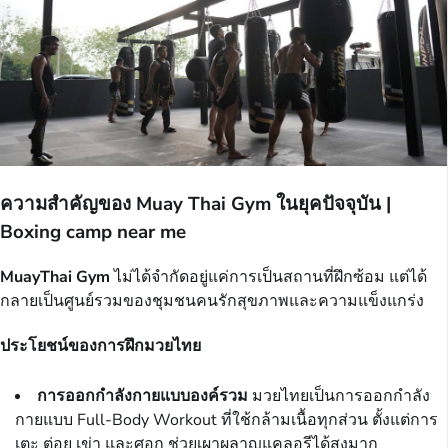
ความสำคัญของ Muay Thai Gym ในยุคปัจจุบัน |
Boxing camp near me
MuayThai Gym
ไม่ได้จำกัดอยู่แค่การเป็นสถานที่ฝึกซ้อม แต่ได้
กลายเป็นศูนย์รวมของชุมชนคนรักสุขภาพและความแข็งแกร่ง
ประโยชน์ของการฝึกมวยไทย
การออกกำลังกายแบบองค์รวม
มวยไทยเป็นการออกกำลัง
กายแบบ Full-Body Workout ที่ใช้กล้ามเนื้อทุกส่วน ตั้งแต่การ
เตะ ต่อย เข่า และศอก ช่วยเผาผลาญแคลอรีได้สูงมาก