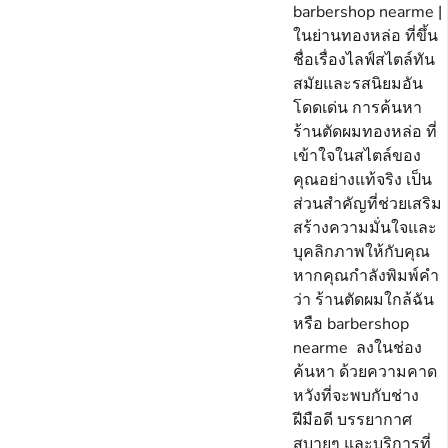
barbershop nearme |
ในย่านทองหล่อ ที่ขึ้น
ชื่อเรื่องไลฟ์สไตล์ทัน
สมัยและรสนิยมอัน
โดดเด่น การค้นหา
ร้านตัดผมทองหล่อ ที่
เข้าใจในสไตล์ของ
คุณอย่างแท้จริง เป็น
ส่วนสำคัญที่ช่วยเสริม
สร้างความมั่นใจและ
บุคลิกภาพให้กับคุณ
หากคุณกำลังพิมพ์คำ
ว่า ร้านตัดผมใกล้ฉัน
หรือ barbershop
nearme ลงในช่อง
ค้นหา ด้วยความคาด
หวังที่จะพบกับช่าง
ฝีมือดี บรรยากาศ
สบายๆ และบริการที่