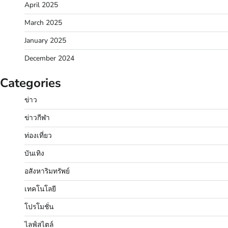
April 2025
March 2025
January 2025
December 2024
Categories
ข่าว
ข่าวกีฬา
ท่องเที่ยว
บันเทิง
อสังหาริมทรัพย์
เทคโนโลยี
โปรโมชั่น
ไลฟ์สไตล์