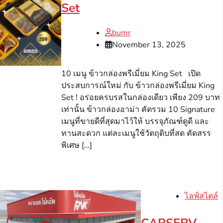
Set
bumr
November 13, 2025
10 เมนู ข้าวกล่องพรีเมี่ยม King Set เปิด
ประสบการณ์ใหม่ กับ ข้าวกล่องพรีเมี่ยม King
Set ! อร่อยครบรสในกล่องเดียว เพียง 209 บาท
เท่านั้น ข้าวกล่องอาม่า คัดรวม 10 Signature
เมนูที่ขายดีที่สุดมาไว้ให้ บรรจุภัณฑ์ดูดี และ
ทานสะดวก แต่ละเมนูใช้วัตถุดิบที่สด คัดสรร
พิเศษ […]
ไลฟ์สไตล์