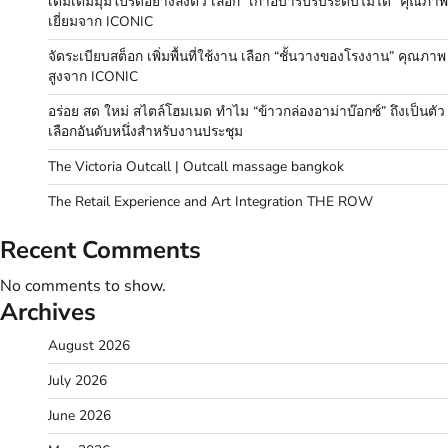
เติมเต็มมุมโปรดอย่างลงตัว เลือก “เก้าอี้บาร์ปรับระดับไม่ได้” คุณภาพ
เยี่ยมจาก ICONIC
จัดระเบียบสต็อก เพิ่มพื้นที่ใช้งาน เลือก “ชั้นวางของโรงงาน” คุณภาพ
สูงจาก ICONIC
อร่อย สด ใหม่ สไตล์โฮมเมด ทำไม “ข้าวกล่องอาม่าบ๊อกซ์” ถึงเป็นตัว
เลือกอันดับหนึ่งสำหรับงานประชุม
The Victoria Outcall | Outcall massage bangkok
The Retail Experience and Art Integration THE ROW
Recent Comments
No comments to show.
Archives
August 2026
July 2026
June 2026