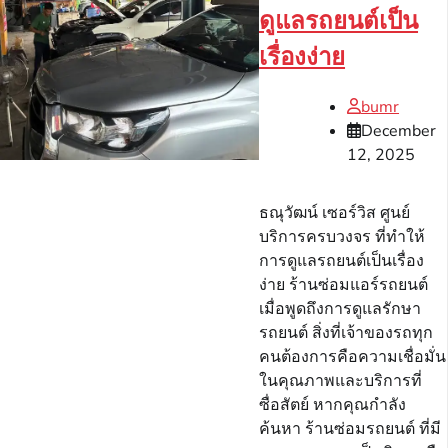
ดูแลรถยนต์เป็น
เรื่องง่าย
bumr
December
12, 2025
ธณุวัฒน์ เซอร์วิส ศูนย์
บริการครบวงจร ที่ทำให้
การดูแลรถยนต์เป็นเรื่อง
ง่าย ร้านซ่อมแอร์รถยนต์
เมื่อพูดถึงการดูแลรักษา
รถยนต์ สิ่งที่เจ้าของรถทุก
คนต้องการคือความเชื่อมั่น
ในคุณภาพและบริการที่
ซื่อสัตย์ หากคุณกำลัง
ค้นหา ร้านซ่อมรถยนต์ ที่มี