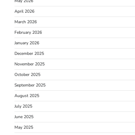
May 2026
April 2026
March 2026
February 2026
January 2026
December 2025
November 2025
October 2025
September 2025
August 2025
July 2025
June 2025
May 2025