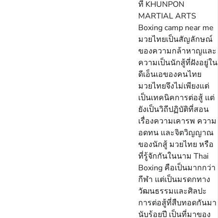
ที่ KHUNPON
MARTIAL ARTS
Boxing camp near me
มวยไทยเป็นสัญลักษณ์
ของความกล้าหาญและ
ความเป็นนักสู้ที่ฝังอยู่ใน
ดีเอ็นเอของคนไทย
มวยไทยจึงไม่เพียงแต่
เป็นเทคนิคการต่อสู้ แต่
ยังเป็นวิถีปฏิบัติที่สอน
เรื่องความเคารพ ความ
อดทน และจิตวิญญาณ
ของนักสู้ มวยไทย หรือ
ที่รู้จักกันในนาม Thai
Boxing คือเป็นมากกว่า
กีฬา แต่เป็นมรดกทาง
วัฒนธรรมและศิลปะ
การต่อสู้ที่สืบทอดกันมา
นับร้อยปี เป็นที่มาของ