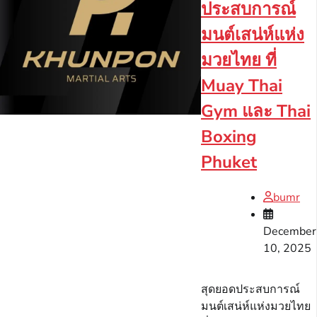
ประสบการณ์
มนต์เสน่ห์แห่ง
มวยไทย ที่
Muay Thai
Gym และ Thai
Boxing
Phuket
bumr
December
10, 2025
สุดยอดประสบการณ์
มนต์เสน่ห์แห่งมวยไทย