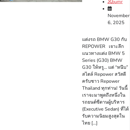
bumr
November
6, 2025
แต่งรถ BMW G30 กับ
REPOWER เจาะลึก
แนวทางแต่ง BMW 5
Series (G30) BMW
G30 ให้หรู… แต่ “หนึบ”
สไตล์ Repower สวัสดี
ครับชาว Repower
Thailand ทุกท่าน! วันนี้
เราจะมาพูดถึงหนึ่งใน
รถยนต์ซีดานผู้บริหาร
(Executive Sedan) ที่ได้
รับความนิยมสูงสุดใน
ไทย […]