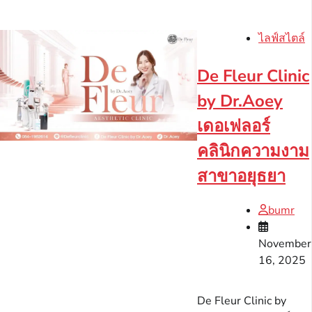
ไลฟ์สไตล์
De Fleur Clinic
by Dr.Aoey
เดอเฟลอร์
คลินิกความงาม
สาขาอยุธยา
bumr
November
16, 2025
De Fleur Clinic by