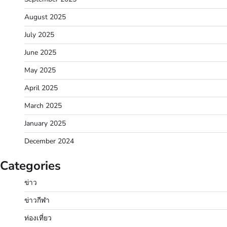
August 2025
July 2025
June 2025
May 2025
April 2025
March 2025
January 2025
December 2024
Categories
ข่าว
ข่าวกีฬา
ท่องเที่ยว