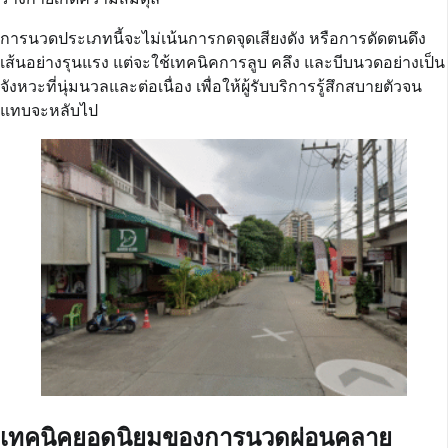
การนวดประเภทนี้จะไม่เน้นการกดจุดเสียงดัง หรือการดัดตนดึง
เส้นอย่างรุนแรง แต่จะใช้เทคนิคการลูบ คลึง และบีบนวดอย่างเป็น
จังหวะที่นุ่มนวลและต่อเนื่อง เพื่อให้ผู้รับบริการรู้สึกสบายตัวจน
แทบจะหลับไป
เทคนิคยอดนิยมของการนวดผ่อนคลาย