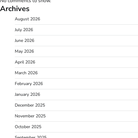
No comments to show.
Archives
August 2026
July 2026
June 2026
May 2026
April 2026
March 2026
February 2026
January 2026
December 2025
November 2025
October 2025
September 2025