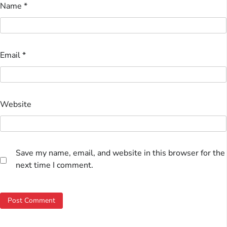
Name
*
Email
*
Website
Save my name, email, and website in this browser for the
next time I comment.