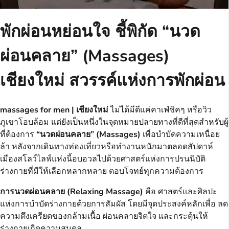
พักผ่อนหย่อนใจ ชี้พิกัด “นวด
ผ่อนคลาย” (Massages)
เชียงใหม่ สวรรค์แห่งการพักผ่อน
massages for men |
เชียงใหม่
ไม่ได้มีดีแค่คาเฟ่ชิคๆ หรือวิว
ภูเขาโอบล้อม แต่ยังเป็นหนึ่งในจุดหมายปลายทางที่ดีที่สุดสำหรับผู้
ที่ต้องการ
“นวดผ่อนคลาย” (Massages)
เพื่อบำบัดความเหนื่อย
ล้า หลังจากเดินทางท่องเที่ยวหรือทำงานหนักมาตลอดสัปดาห์
เมืองสโลว์ไลฟ์แห่งนี้อบอวลไปด้วยศาสตร์แห่งการปรนนิบัติ
ร่างกายที่มีให้เลือกหลากหลาย ตอบโจทย์ทุกความต้องการ
การนวดผ่อนคลาย (Relaxing Massage)
คือ ศาสตร์และศิลปะ
แห่งการบำบัดร่างกายด้วยการสัมผัส โดยมีจุดประสงค์หลักเพื่อ
ลด
ความตึงเครียดของกล้ามเนื้อ ผ่อนคลายจิตใจ และกระตุ้นให้
ร่างกายเกิดความสมดุล