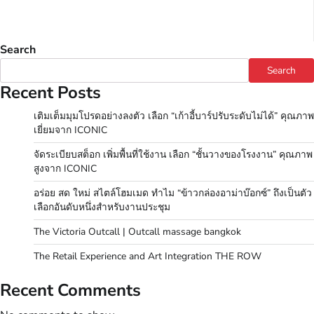
Search
Search
Recent Posts
เติมเต็มมุมโปรดอย่างลงตัว เลือก “เก้าอี้บาร์ปรับระดับไม่ได้” คุณภาพ
เยี่ยมจาก ICONIC
จัดระเบียบสต็อก เพิ่มพื้นที่ใช้งาน เลือก “ชั้นวางของโรงงาน” คุณภาพ
สูงจาก ICONIC
อร่อย สด ใหม่ สไตล์โฮมเมด ทำไม “ข้าวกล่องอาม่าบ๊อกซ์” ถึงเป็นตัว
เลือกอันดับหนึ่งสำหรับงานประชุม
The Victoria Outcall | Outcall massage bangkok
The Retail Experience and Art Integration THE ROW
Recent Comments