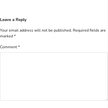
Leave a Reply
Your email address will not be published.
Required fields are
marked
*
Comment
*