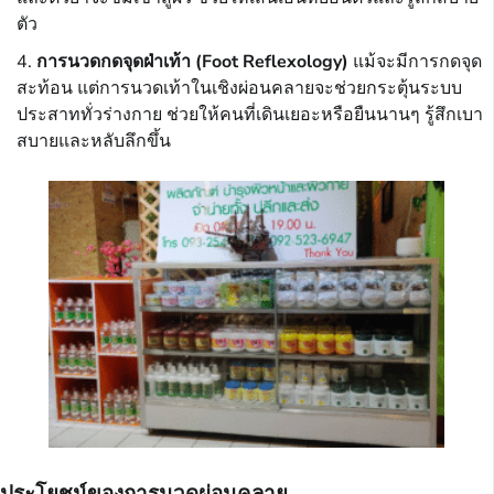
ตัว
การนวดกดจุดฝ่าเท้า (Foot Reflexology)
แม้จะมีการกดจุด
สะท้อน แต่การนวดเท้าในเชิงผ่อนคลายจะช่วยกระตุ้นระบบ
ประสาททั่วร่างกาย ช่วยให้คนที่เดินเยอะหรือยืนนานๆ รู้สึกเบา
สบายและหลับลึกขึ้น
ประโยชน์ของการนวดผ่อนคลาย