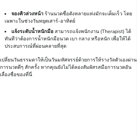
จองคิวล่วงหน้า
ร้านนวดชื่อดังหลายแห่งมักจะเต็มเร็ว โดย
เฉพาะในช่วงวันหยุดเสาร์-อาทิตย์
แจ้งระดับน้ำหนักมือ
สามารถแจ้งพนักงาน (Therapist) ได้
ทันทีว่าต้องการน้ำหนักมือนวด เบา กลาง หรือหนัก เพื่อให้ได้
ประสบการณ์ที่ผ่อนคลายที่สุด
เปลี่ยนวันธรรมดาให้เป็นวันมหัศจรรย์ด้วยการให้รางวัลตัวเองผ่าน
การนวดดีๆ สักครั้ง หากคุณยังไม่ได้ลองสัมผัสรสมือการนวดอัน
เลื่องชื่อของที่นี่