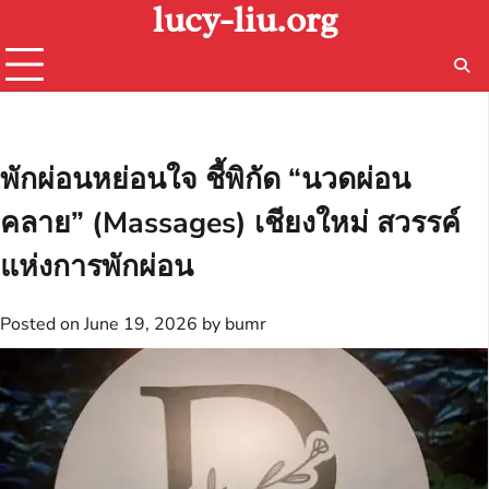
lucy-liu.org
Skip
to
content
พักผ่อนหย่อนใจ ชี้พิกัด “นวดผ่อน
คลาย” (Massages) เชียงใหม่ สวรรค์
แห่งการพักผ่อน
Posted on
June 19, 2026
by
bumr