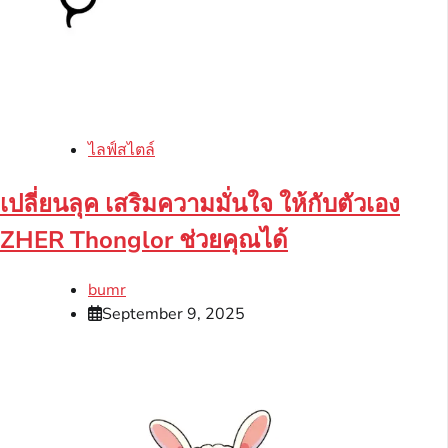
ไลฟ์สไตล์
เปลี่ยนลุค เสริมความมั่นใจ ให้กับตัวเอง
ZHER Thonglor ช่วยคุณได้
bumr
September 9, 2025