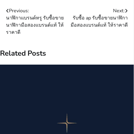
Post
Previous:
Next:
นาฬิกาแบรนด์หรู รับซื้อขาย
รับซื้อ ap รับซื้อขายนาฬิกา
navigation
นาฬิกามือสองแบรนด์แท้ ให้
มือสองแบรนด์แท้ ให้ราคาดี
ราคาดี
Related Posts