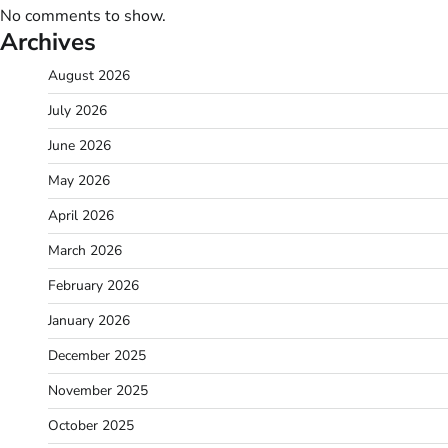
No comments to show.
Archives
August 2026
July 2026
June 2026
May 2026
April 2026
March 2026
February 2026
January 2026
December 2025
November 2025
October 2025