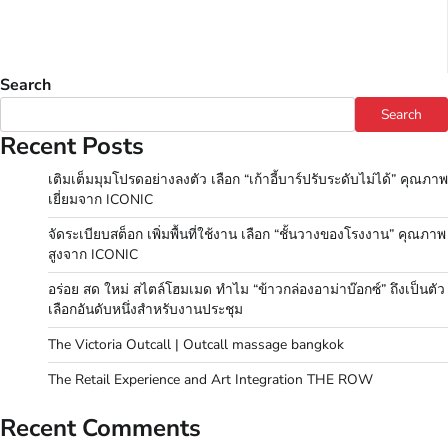
Search
Search
Recent Posts
เติมเต็มมุมโปรดอย่างลงตัว เลือก “เก้าอี้บาร์ปรับระดับไม่ได้” คุณภาพ
เยี่ยมจาก ICONIC
จัดระเบียบสต็อก เพิ่มพื้นที่ใช้งาน เลือก “ชั้นวางของโรงงาน” คุณภาพ
สูงจาก ICONIC
อร่อย สด ใหม่ สไตล์โฮมเมด ทำไม “ข้าวกล่องอาม่าบ๊อกซ์” ถึงเป็นตัว
เลือกอันดับหนึ่งสำหรับงานประชุม
The Victoria Outcall | Outcall massage bangkok
The Retail Experience and Art Integration THE ROW
Recent Comments