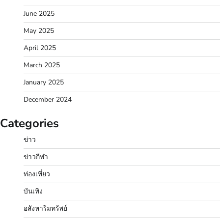
June 2025
May 2025
April 2025
March 2025
January 2025
December 2024
Categories
ข่าว
ข่าวกีฬา
ท่องเที่ยว
บันเทิง
อสังหาริมทรัพย์