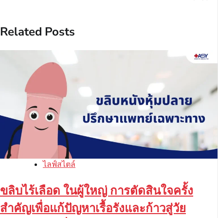
Related Posts
ไลฟ์สไตล์
ขลิบไร้เลือด ในผู้ใหญ่ การตัดสินใจครั้ง
สำคัญเพื่อแก้ปัญหาเรื้อรังและก้าวสู่วัย