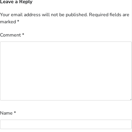
Leave a Reply
Your email address will not be published.
Required fields are
marked
*
Comment
*
Name
*