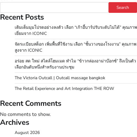
Search
Recent Posts
เติมเต็มมุมโปรดอย่างลงตัว เลือก “เก้าอี้บาร์ปรับระดับไม่ได้” คุณภาพ
เยี่ยมจาก ICONIC
จัดระเบียบสต็อก เพิ่มพื้นที่ใช้งาน เลือก “ชั้นวางของโรงงาน” คุณภาพ
สูงจาก ICONIC
อร่อย สด ใหม่ สไตล์โฮมเมด ทำไม “ข้าวกล่องอาม่าบ๊อกซ์” ถึงเป็นตัว
เลือกอันดับหนึ่งสำหรับงานประชุม
The Victoria Outcall | Outcall massage bangkok
The Retail Experience and Art Integration THE ROW
Recent Comments
No comments to show.
Archives
August 2026