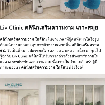
Liv Clinic คลินิกเสริมความงาม เกาะสมุย
คลินิกเสริมความงาม ใกล้ฉัน
ในช่วงเวลาที่ผู้คนหันมาใส่ใจรูป
ลักษณ์ภายนอกและสุขภาพผิวพรรณมากขึ้น
คลินิกเสริมความ
งาม
จึงเป็นที่หมายปองของใครหลายคน บทความนี้จะพาคุณไป
รู้จักกับ
Liv Clinic
คลินิกที่ได้รับการกล่าวถึงอย่างแพร่หลายใน
แวดวง
aesthetic
และความงาม ซึ่งอาจเป็นคำตอบสำหรับผู้ที่
กำลังมองหา
คลินิกเสริมความงาม ใกล้ฉัน
ที่ไว้ใจได้