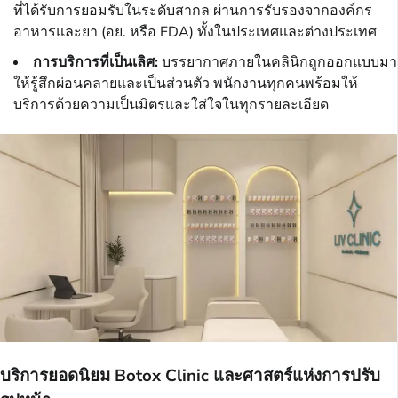
ที่ได้รับการยอมรับในระดับสากล ผ่านการรับรองจากองค์กร
อาหารและยา (อย. หรือ FDA) ทั้งในประเทศและต่างประเทศ
การบริการที่เป็นเลิศ:
บรรยากาศภายในคลินิกถูกออกแบบมา
ให้รู้สึกผ่อนคลายและเป็นส่วนตัว พนักงานทุกคนพร้อมให้
บริการด้วยความเป็นมิตรและใส่ใจในทุกรายละเอียด
บริการยอดนิยม Botox Clinic และศาสตร์แห่งการปรับ