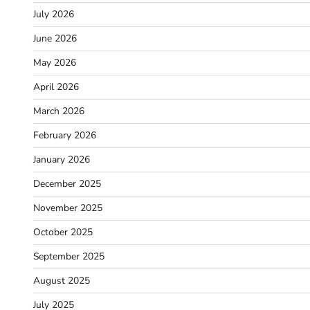
July 2026
June 2026
May 2026
April 2026
March 2026
February 2026
January 2026
December 2025
November 2025
October 2025
September 2025
August 2025
July 2025