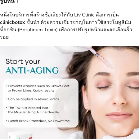
รูปหน้า
หนึ่งในบริการที่สร้างชื่อเสียงให้กับ Liv Clinic คือการเป็น
clinicbotox
ชั้นนำ ด้วยความเชี่ยวชาญในการใช้สารโบทูลินัม
ท็อกซิน (Botulinum Toxin) เพื่อการปรับรูปหน้าและลดเลือนริ้ว
รอย