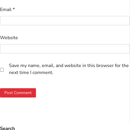
Email
*
Website
Save my name, email, and website in this browser for the
next time I comment.
Search