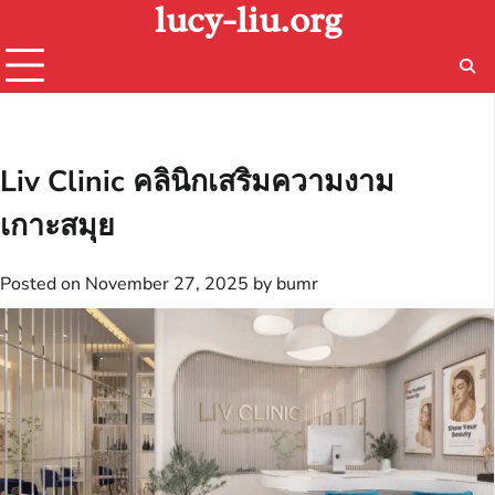
lucy-liu.org
Skip
to
content
Liv Clinic คลินิกเสริมความงาม
เกาะสมุย
Posted on
November 27, 2025
by
bumr