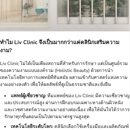
ทำไม Liv Clinic จึงเป็นมากกว่าแค่คลินิกเสริมความ
งาม?
Liv Clinic ไม่ได้เป็นเพียงสถานที่สำหรับการรักษา แต่เป็นศูนย์รวม
ของความงามแบบองค์รวม (Holistic Beauty) ด้วยการนำ
เทคโนโลยีทางการแพทย์ที่ทันสมัย ผสานเข้ากับศาสตร์แห่งความ
งามอย่างลงตัว เพื่อให้ผลลัพธ์ที่ดูเป็นธรรมชาติและยั่งยืน
แพทย์ผู้เชี่ยวชาญ:
ทีมแพทย์ของ Liv Clinic มีความเชี่ยวชาญ
และประสบการณ์สูง ผ่านการฝึกอบรมเฉพาะทางด้านผิวหนัง
และเวชศาสตร์ความงามมาอย่างต่อเนื่อง เพื่อให้มั่นใจได้ว่าการ
รักษาทุกขั้นตอนเป็นไปตามมาตรฐานสูงสุด
เทคโนโลยีระดับโลก:
คลินิกเลือกใช้เครื่องมือและผลิตภัณฑ์