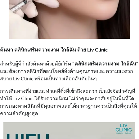
ค้นหา คลินิกเสริมความงาม ใกล้ฉัน ด้วย Liv Clinic
สำหรับผู้ที่กำลังค้นหาด้วยคีย์เวิร์ด
“คลินิกเสริมความงาม ใกล้ฉัน”
และต้องการคลินิกที่ตอบโจทย์ทั้งด้านคุณภาพและความสะดวก
สบาย Liv Clinic พร้อมเป็นทางเลือกอันดับต้นๆ
การเดินทางที่ง่ายและทำเลที่ตั้งที่เข้าถึงสะดวก เป็นปัจจัยสำคัญที่
ทำให้ Liv Clinic ได้รับความนิยม ไม่ว่าคุณจะอาศัยอยู่ในพื้นที่ใด
การมองหาคลินิกที่มีคุณภาพและได้มาตรฐานควรเป็นสิ่งที่คุณให้
ความสำคัญสูงสุด