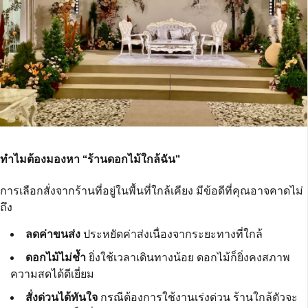
ทำไมต้องมองหา “ร้านดอกไม้ใกล้ฉัน”
การเลือกสั่งจากร้านที่อยู่ในพื้นที่ใกล้เคียง มีข้อดีที่คุณอาจคาดไม่
ถึง
ลดค่าขนส่ง
ประหยัดค่าส่งเนื่องจากระยะทางที่ใกล้
ดอกไม้ไม่ช้ำ
ยิ่งใช้เวลาเดินทางน้อย ดอกไม้ก็ยิ่งคงสภาพ
ความสดได้ดีเยี่ยม
สั่งด่วนได้ทันใจ
กรณีต้องการใช้งานเร่งด่วน ร้านใกล้ตัวจะ