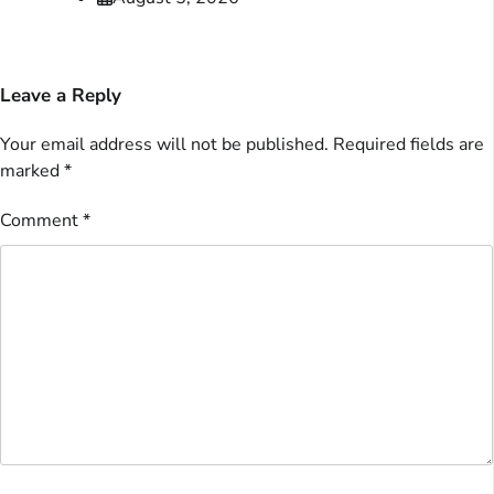
Leave a Reply
Your email address will not be published.
Required fields are
marked
*
Comment
*