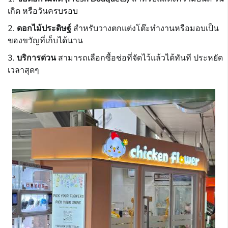
เกิด หรือวันครบรอบ
ดอกไม้ประดิษฐ์
สำหรับวางตกแต่งโต๊ะทำงานหรือมอบเป็น
ของขวัญที่เก็บได้นาน
บริการด่วน
สามารถเลือกซื้อช่อที่จัดไว้แล้วได้ทันที ประหยัด
เวลาสุดๆ