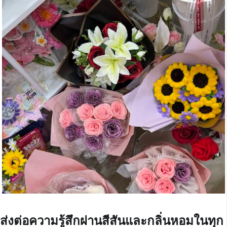
ส่งต่อความรู้สึกผ่านสีสันและกลิ่นหอมในทุก