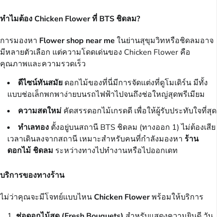
ทำไมต้อง Chicken Flower ที่ BTS ชิดลม?
การมองหา
Flower shop near me
ในย่านสุขุมวิทหรือชิดลมอาจ
มีหลายตัวเลือก แต่ความโดดเด่นของ Chicken Flower คือ
คุณภาพและความรวดเร็ว
ดีไซน์ทันสมัย
ดอกไม้ของที่นี่มีการจัดแต่งที่ดูโมเดิร์น มีทั้ง
แบบช่อเล็กพกพาง่ายบนรถไฟฟ้าไปจนถึงช่อใหญ่สุดพรีเมียม
ความสดใหม่
คัดสรรดอกไม้เกรดดี เพื่อให้ผู้รับประทับใจที่สุด
ทำเลทอง
ตั้งอยู่บนสถานี BTS ชิดลม (ทางออก 1) ไม่ต้องเสีย
เวลาเดินลงจากสถานี เหมาะสำหรับคนที่กำลังมองหา
ร้าน
ดอกไม้ ชิดลม
ระหว่างทางไปทำงานหรือไปออกเดท
บริการของทางร้าน
ไม่ว่าคุณจะมีโจทย์แบบไหน
Chicken Flower
พร้อมให้บริการ
ช่อดอกไม้สด (Fresh Bouquets)
สำหรับแสดงความยินดี วัน