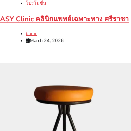
โปรโมชั่น
ASY Clinic คลินิกแพทย์เฉพาะทาง ศรีราชา
bumr
March 24, 2026