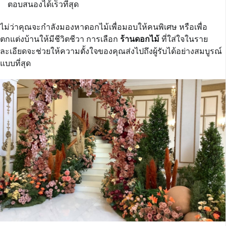
ตอบสนองได้เร็วที่สุด
ไม่ว่าคุณจะกำลังมองหาดอกไม้เพื่อมอบให้คนพิเศษ หรือเพื่อ
ตกแต่งบ้านให้มีชีวิตชีวา การเลือก
ร้านดอกไม้
ที่ใส่ใจในราย
ละเอียดจะช่วยให้ความตั้งใจของคุณส่งไปถึงผู้รับได้อย่างสมบูรณ์
แบบที่สุด