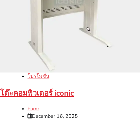
โปรโมชั่น
โต๊ะคอมพิวเตอร์ iconic
bumr
December 16, 2025