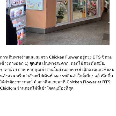
การเดินทางง่ายและสะดวก
Chicken Flower
อยู่ตรง
BTS ชิดลม
(ข้างทางออก 1)
จุดเด่น
เดินทางสะดวก, ดอกไม้สวยทันสมัย,
ราคามิตรภาพ หากคุณทำงานในย่านอาคารสำนักงานแถวชิดลม
หลังสวน หรือกำลังจะไปเดินห้างสรรพสินค้าใกล้เคียง แล้วนึกขึ้น
ได้ว่าต้องการดอกไม้ อย่าลืมแวะมาที่
Chicken Flower at BTS
Chidlom
ร้านดอกไม้ที่เข้าใจคนเมืองที่สุด