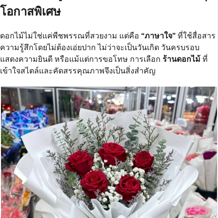
โอกาสพิเศษ
ดอกไม้ไม่ใช่แค่พืชพรรณที่สวยงาม แต่คือ
“ภาษาใจ”
ที่ใช้สื่อสาร
ความรู้สึกโดยไม่ต้องเอ่ยปาก ไม่ว่าจะเป็นวันเกิด วันครบรอบ
แสดงความยินดี หรือแม้แต่การขอโทษ การเลือก
ร้านดอกไม้
ที่
เข้าใจสไตล์และคัดสรรคุณภาพจึงเป็นสิ่งสำคัญ