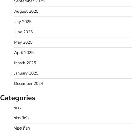
September 2025
August 2025
July 2025
June 2025
May 2025
April 2025
March 2025
January 2025
December 2024
Categories
ข่าว
ข่าวกีฬา
ท่องเที่ยว