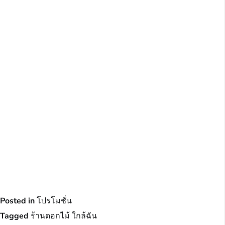
Posted in
โปรโมชั่น
Tagged
ร้านดอกไม้ ใกล้ฉัน