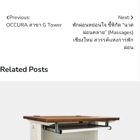
Post
Previous:
Next:
OCCURA สาขา G Tower
พักผ่อนหย่อนใจ ชี้พิกัด “นวด
navigation
ผ่อนคลาย” (Massages)
เชียงใหม่ สวรรค์แห่งการพัก
ผ่อน
Related Posts