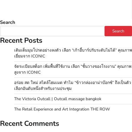
Search
Search
Recent Posts
เติมเต็มมุมโปรดอย่างลงตัว เลือก “เก้าอี้บาร์ปรับระดับไม่ได้” คุณภาพ
เยี่ยมจาก ICONIC
จัดระเบียบสต็อก เพิ่มพื้นที่ใช้งาน เลือก “ชั้นวางของโรงงาน” คุณภาพ
สูงจาก ICONIC
อร่อย สด ใหม่ สไตล์โฮมเมด ทำไม “ข้าวกล่องอาม่าบ๊อกซ์” ถึงเป็นตัว
เลือกอันดับหนึ่งสำหรับงานประชุม
The Victoria Outcall | Outcall massage bangkok
The Retail Experience and Art Integration THE ROW
Recent Comments