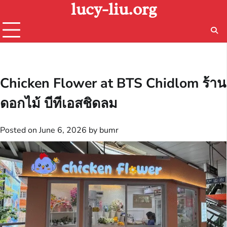
lucy-liu.org
Skip
to
content
Chicken Flower at BTS Chidlom ร้าน
ดอกไม้ บีทีเอสชิดลม
Posted on
June 6, 2026
by
bumr