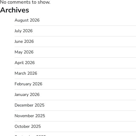
No comments to show.
Archives
August 2026
July 2026
June 2026
May 2026
April 2026
March 2026
February 2026
January 2026
December 2025
November 2025
October 2025