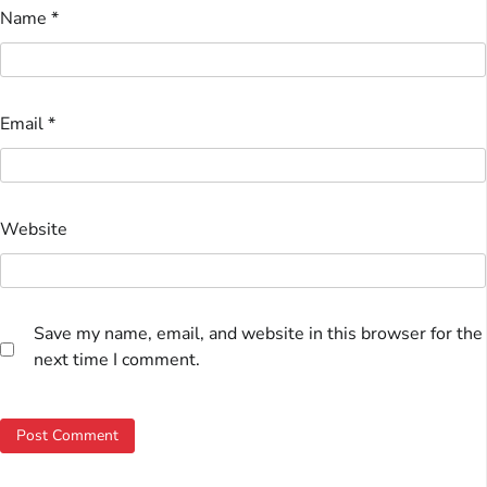
Name
*
Email
*
Website
Save my name, email, and website in this browser for the
next time I comment.