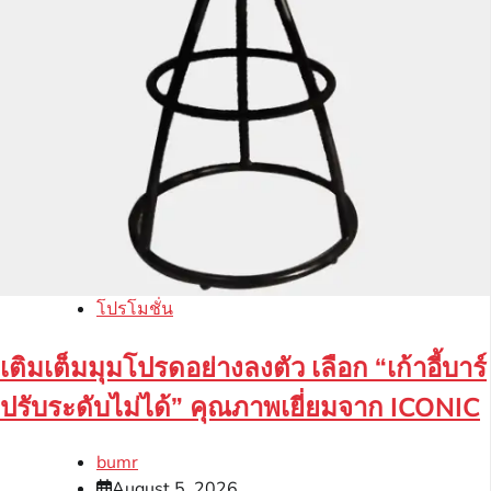
โปรโมชั่น
เติมเต็มมุมโปรดอย่างลงตัว เลือก “เก้าอี้บาร์
ปรับระดับไม่ได้” คุณภาพเยี่ยมจาก ICONIC
bumr
August 5, 2026