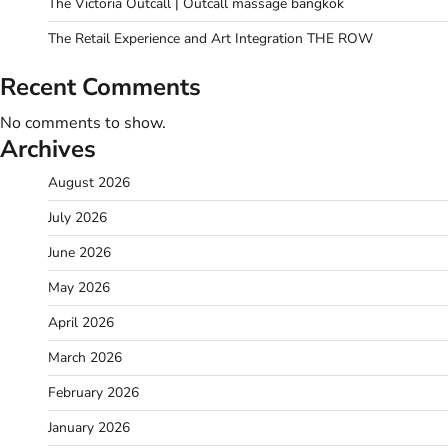
The Victoria Outcall | Outcall massage bangkok
The Retail Experience and Art Integration THE ROW
Recent Comments
No comments to show.
Archives
August 2026
July 2026
June 2026
May 2026
April 2026
March 2026
February 2026
January 2026