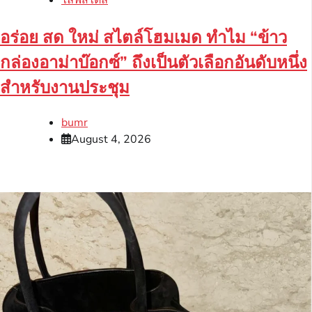
อร่อย สด ใหม่ สไตล์โฮมเมด ทำไม “ข้าว
กล่องอาม่าบ๊อกซ์” ถึงเป็นตัวเลือกอันดับหนึ่ง
สำหรับงานประชุม
bumr
August 4, 2026