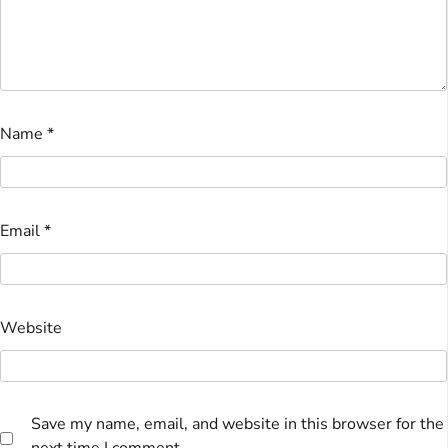
Name
*
Email
*
Website
Save my name, email, and website in this browser for the
next time I comment.