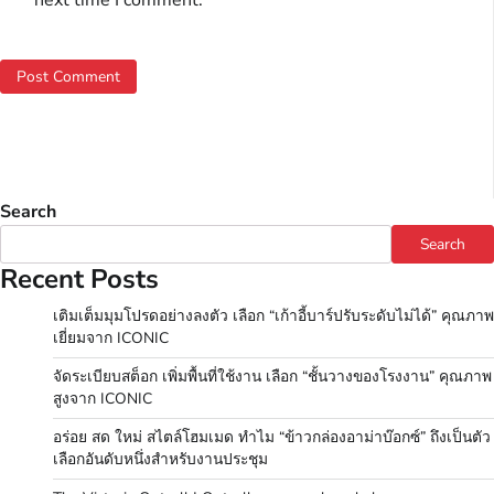
Search
Search
Recent Posts
เติมเต็มมุมโปรดอย่างลงตัว เลือก “เก้าอี้บาร์ปรับระดับไม่ได้” คุณภาพ
เยี่ยมจาก ICONIC
จัดระเบียบสต็อก เพิ่มพื้นที่ใช้งาน เลือก “ชั้นวางของโรงงาน” คุณภาพ
สูงจาก ICONIC
อร่อย สด ใหม่ สไตล์โฮมเมด ทำไม “ข้าวกล่องอาม่าบ๊อกซ์” ถึงเป็นตัว
เลือกอันดับหนึ่งสำหรับงานประชุม