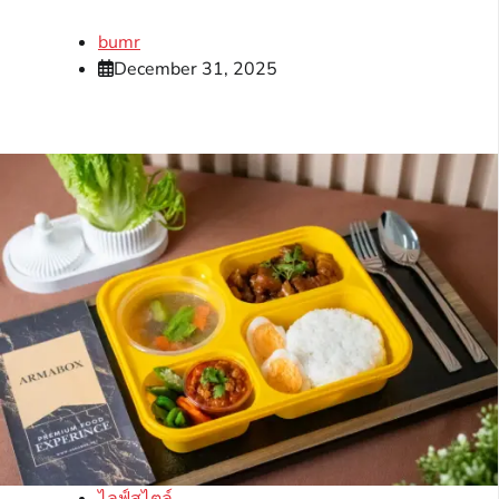
bumr
December 31, 2025
ไลฟ์สไตล์