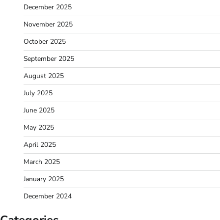
December 2025
November 2025
October 2025
September 2025
August 2025
July 2025
June 2025
May 2025
April 2025
March 2025
January 2025
December 2024