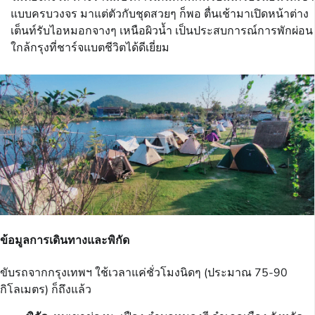
แบบครบวงจร มาแต่ตัวกับชุดสวยๆ ก็พอ ตื่นเช้ามาเปิดหน้าต่าง
เต็นท์รับไอหมอกจางๆ เหนือผิวน้ำ เป็นประสบการณ์การพักผ่อน
ใกล้กรุงที่ชาร์จแบตชีวิตได้ดีเยี่ยม
ข้อมูลการเดินทางและพิกัด
ขับรถจากกรุงเทพฯ ใช้เวลาแค่ชั่วโมงนิดๆ (ประมาณ 75-90
กิโลเมตร) ก็ถึงแล้ว