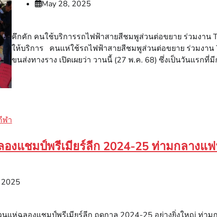
May 28, 2025
คึกคัก คนใช้บริการรถไฟฟ้าสายสีชมพูส่วนต่อขยาย ร่วมงาน TH
ให้บริการ คนแห่ใช้รถไฟฟ้าสายสีชมพูส่วนต่อขยาย ร่วมงาน 
ขนส่งทางราง เปิดเผยว่า วานนี้ (27 พ.ค. 68) ซึ่งเป็นวันแรกท
กีฬา
 ฉลองแชมป์พรีเมียร์ลีก 2024-25 ท่ามกลางแ
 2025
วนแห่ฉลองแชมป์พรีเมียร์ลีก ฤดูกาล 2024-25 อย่างยิ่งใหญ่ ท่