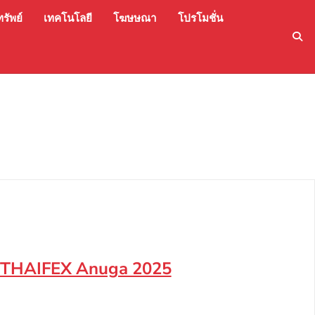
รัพย์
เทคโนโลยี
โฆษษณา
โปรโมชั่น
าน THAIFEX Anuga 2025