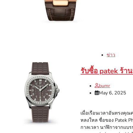
ข่าว
รับซื้อ patek ร้าน
bumr
May 6, 2025
เมื่อเรือนเวลาอันทรงคุณค
หลงใหล ชื่อของ Patek Ph
กาลเวลา นาฬิกาจากแบรนด์ส