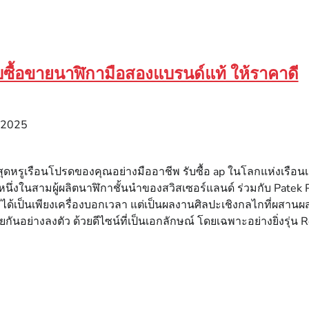
รับซื้อขายนาฬิกามือสองแบรนด์แท้ ให้ราคาดี
, 2025
าสุดหรูเรือนโปรดของคุณอย่างมืออาชีพ รับซื้อ ap ในโลกแห่งเรือ
หนึ่งในสามผู้ผลิตนาฬิกาชั้นนำของสวิสเซอร์แลนด์ ร่วมกับ Pate
ไม่ได้เป็นเพียงเครื่องบอกเวลา แต่เป็นผลงานศิลปะเชิงกลไกที่ผส
ยกันอย่างลงตัว ด้วยดีไซน์ที่เป็นเอกลักษณ์ โดยเฉพาะอย่างยิ่งรุ่น