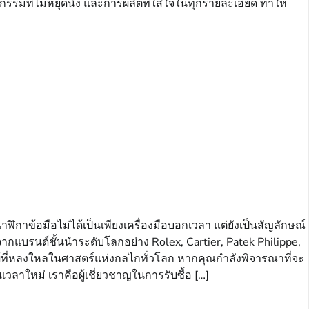
กรรมที่ไม่หยุดนิ่ง และการผลิตที่ใส่ใจในทุกรายละเอียด ทำให้
ฬิกาข้อมือไม่ได้เป็นเพียงเครื่องมือบอกเวลา แต่ยังเป็นสัญลักษณ์
กแบรนด์ชั้นนำระดับโลกอย่าง Rolex, Cartier, Patek Philippe,
ผู้ที่หลงใหลในศาสตร์แห่งกลไกทั่วโลก หากคุณกำลังพิจารณาที่จะ
อนเวลาใหม่ เราคือผู้เชี่ยวชาญในการรับซื้อ […]