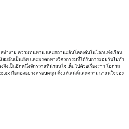
ึงความสง่างาม ความทนทาน และสถานะอันโดดเด่นในโลกแห่งเรือน
สนิยมอันเป็นเลิศ และมรดกทางวิศวกรรมที่ได้รับการยอมรับไปทั่ว
ึงเป็นอีกหนึ่งจักรวาลที่น่าสนใจ เต็มไปด้วยเรื่องราว โอกาส
Rolex มือสองอย่างครอบคลุม ตั้งแต่เสน่ห์และความน่าสนใจของ