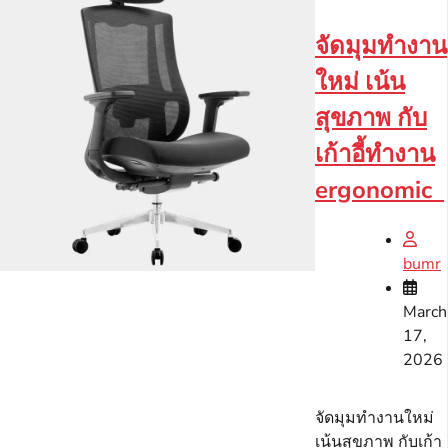
จัดมุมทำงาน
ใหม่ เน้น
สุขภาพ กับ
เก้าอี้ทํางาน
ergonomic
bumr
March
17,
2026
จัดมุมทำงานใหม่
เน้นสุขภาพ กับเก้า