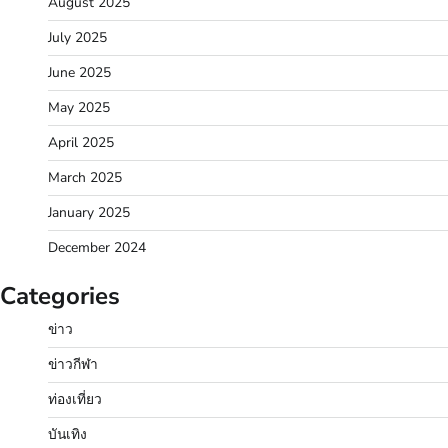
August 2025
July 2025
June 2025
May 2025
April 2025
March 2025
January 2025
December 2024
Categories
ข่าว
ข่าวกีฬา
ท่องเที่ยว
บันเทิง