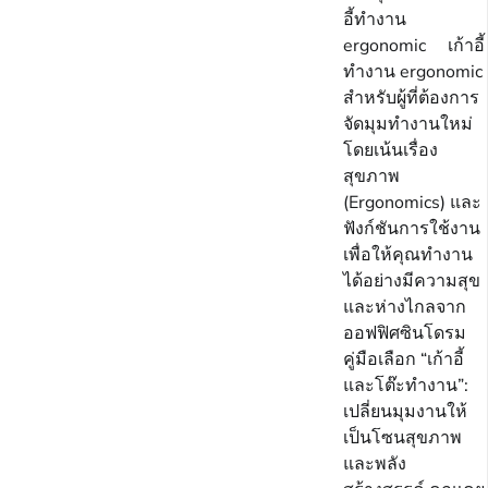
อี้ทํางาน
ergonomic เก้าอี้
ทํางาน ergonomic
สำหรับผู้ที่ต้องการ
จัดมุมทำงานใหม่
โดยเน้นเรื่อง
สุขภาพ
(Ergonomics) และ
ฟังก์ชันการใช้งาน
เพื่อให้คุณทำงาน
ได้อย่างมีความสุข
และห่างไกลจาก
ออฟฟิศซินโดรม
คู่มือเลือก “เก้าอี้
และโต๊ะทำงาน”:
เปลี่ยนมุมงานให้
เป็นโซนสุขภาพ
และพลัง