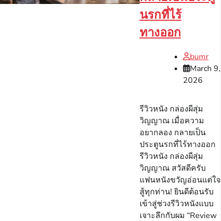
นรกที่ไร้
ทางออก
bumr
March 9,
2026
รีวิวหนัง กล่องผีสุ่ม
วิญญาณ เมื่อความ
อยากลอง กลายเป็น
ประตูนรกที่ไร้ทางออก
รีวิวหนัง กล่องผีสุ่ม
วิญญาณ สวัสดีครับ
แฟนหนังขวัญอ่อนแต่ใจ
สู้ทุกท่าน! ยินดีต้อนรับ
เข้าสู่ช่วงรีวิวหนังแบบ
เจาะลึกกับผม “Review