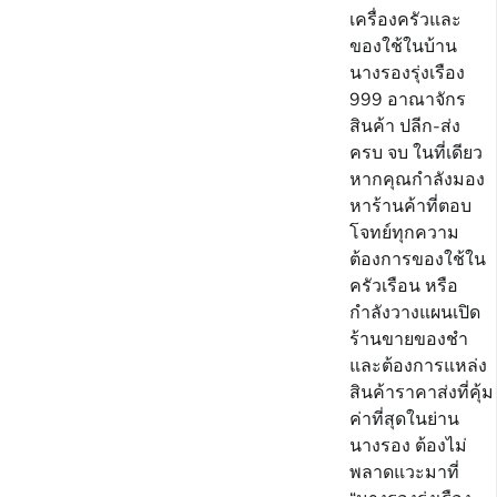
เครื่องครัวและ
ของใช้ในบ้าน
นางรองรุ่งเรือง
999 อาณาจักร
สินค้า ปลีก-ส่ง
ครบ จบ ในที่เดียว
หากคุณกำลังมอง
หาร้านค้าที่ตอบ
โจทย์ทุกความ
ต้องการของใช้ใน
ครัวเรือน หรือ
กำลังวางแผนเปิด
ร้านขายของชำ
และต้องการแหล่ง
สินค้าราคาส่งที่คุ้ม
ค่าที่สุดในย่าน
นางรอง ต้องไม่
พลาดแวะมาที่