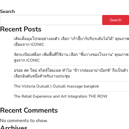
pagination
Search
Search
Recent Posts
เติมเต็มมุมโปรดอย่างลงตัว เลือก “เก้าอี้บาร์ปรับระดับไม่ได้” คุณภาพ
เยี่ยมจาก ICONIC
จัดระเบียบสต็อก เพิ่มพื้นที่ใช้งาน เลือก “ชั้นวางของโรงงาน” คุณภาพ
สูงจาก ICONIC
อร่อย สด ใหม่ สไตล์โฮมเมด ทำไม “ข้าวกล่องอาม่าบ๊อกซ์” ถึงเป็นตัว
เลือกอันดับหนึ่งสำหรับงานประชุม
The Victoria Outcall | Outcall massage bangkok
The Retail Experience and Art Integration THE ROW
Recent Comments
No comments to show.
Archives