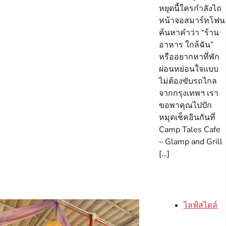
หยุดนี้ใครกำลังไถ
หน้าจอสมาร์ทโฟน
ค้นหาคำว่า “ร้าน
อาหาร ใกล้ฉัน”
หรืออยากหาที่พัก
ผ่อนหย่อนใจแบบ
ไม่ต้องขับรถไกล
จากกรุงเทพฯ เรา
ขอพาคุณไปปัก
หมุดเช็คอินกันที่
Camp Tales Cafe
– Glamp and Grill
[…]
ไลฟ์สไตล์