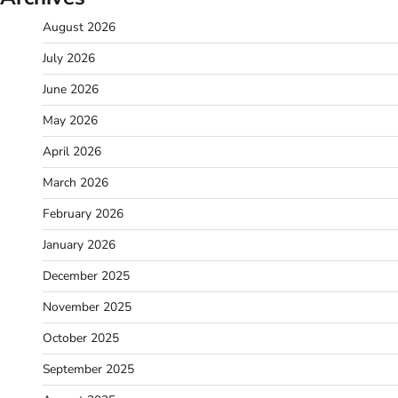
August 2026
July 2026
June 2026
May 2026
April 2026
March 2026
February 2026
January 2026
December 2025
November 2025
October 2025
September 2025