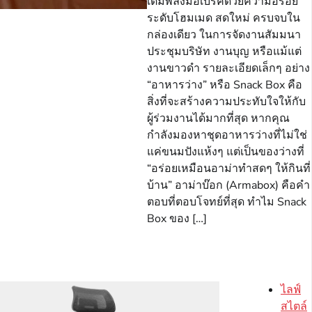
เติมพลังมื้อเบรคด้วยความอร่อย
ระดับโฮมเมด สดใหม่ ครบจบใน
กล่องเดียว ในการจัดงานสัมมนา
ประชุมบริษัท งานบุญ หรือแม้แต่
งานขาวดำ รายละเอียดเล็กๆ อย่าง
“อาหารว่าง” หรือ Snack Box คือ
สิ่งที่จะสร้างความประทับใจให้กับ
ผู้ร่วมงานได้มากที่สุด หากคุณ
กำลังมองหาชุดอาหารว่างที่ไม่ใช่
แค่ขนมปังแห้งๆ แต่เป็นของว่างที่
“อร่อยเหมือนอาม่าทำสดๆ ให้กินที่
บ้าน” อาม่าบ๊อก (Armabox) คือคำ
ตอบที่ตอบโจทย์ที่สุด ทำไม Snack
Box ของ […]
ไลฟ์
สไตล์