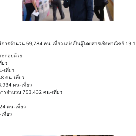
ิการจำนวน 59,784 คน-เที่ยว แบ่งเป็นผู้โดยสารเชิงพาณิชย์ 19,1
ประกอบด้วย
ี่ยว
-เที่ยว
8 คน-เที่ยว
5,934 คน-เที่ยว
ริการจำนวน 753,432 คน-เที่ยว
24 คน-เที่ยว
เที่ยว