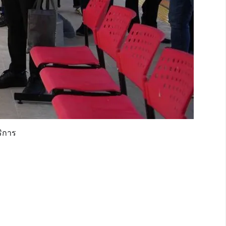
ริการ