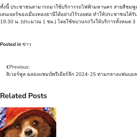
ทั้งนี้ ประชาชนสามารถมาใช้บริการรถไฟฟ้ามหานคร สายสีชมพูส่
เลนเจอร์ของเมืองทองธานีได้อย่างไร้รอยต่อ ทำให้ประชาชนได้รับควา
19.30 น. (ประมาณ 1 ชม.) โดยใช้ขบวนรถวิ่งให้บริการทั้งหมด 
Posted in
ข่าว
Post
Previous:
ลิเวอร์พูล ฉลองแชมป์พรีเมียร์ลีก 2024-25 ท่ามกลางแฟนบอล
navigation
Related Posts