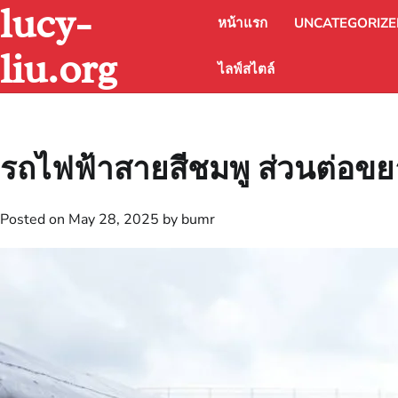
lucy-
Skip
หน้าแรก
UNCATEGORIZ
to
content
liu.org
ไลฟ์สไตล์
รถไฟฟ้าสายสีชมพู ส่วนต่อข
Posted on
May 28, 2025
by
bumr