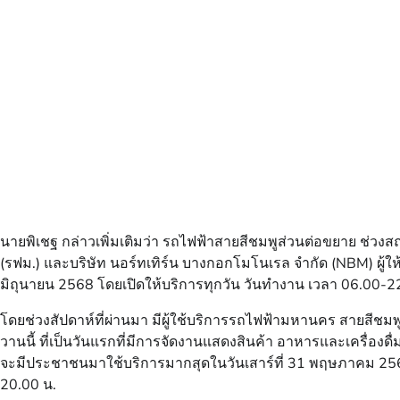
นายพิเชฐ กล่าวเพิ่มเติมว่า รถไฟฟ้าสายสีชมพูส่วนต่อขยาย ช่
(รฟม.) และบริษัท นอร์ทเทิร์น บางกอกโมโนเรล จำกัด (NBM) ผู้ให
มิถุนายน 2568 โดยเปิดให้บริการทุกวัน วันทำงาน เวลา 06.00-22
โดยช่วงสัปดาห์ที่ผ่านมา มีผู้ใช้บริการรถไฟฟ้ามหานคร สายสีชม
วานนี้ ที่เป็นวันแรกที่มีการจัดงานแสดงสินค้า อาหารและเครื่อ
จะมีประชาชนมาใช้บริการมากสุดในวันเสาร์ที่ 31 พฤษภาคม 2568
20.00 น.