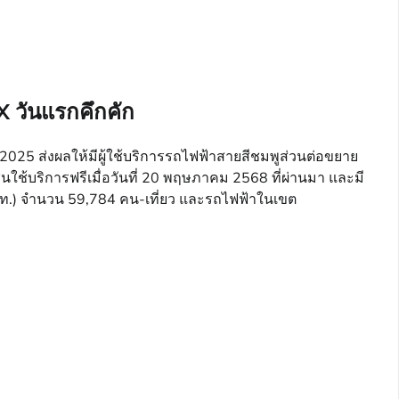
 วันแรกคึกคัก
 2025 ส่งผลให้มีผู้ใช้บริการรถไฟฟ้าสายสีชมพูส่วนต่อขยาย
ใช้บริการฟรีเมื่อวันที่ 20 พฤษภาคม 2568 ที่ผ่านมา และมี
ท.) จำนวน 59,784 คน-เที่ยว และรถไฟฟ้าในเขต