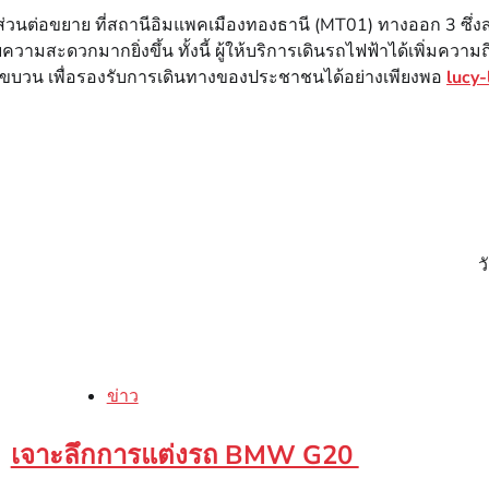
วนต่อขยาย ที่สถานีอิมแพคเมืองทองธานี (MT01) ทางออก 3 ซึ่งส
มสะดวกมากยิ่งขึ้น ทั้งนี้ ผู้ให้บริการเดินรถไฟฟ้าได้เพิ่มความถ
3 ขบวน เพื่อรองรับการเดินทางของประชาชนได้อย่างเพียงพอ
lucy-
ว
ข่าว
เจาะลึกการแต่งรถ BMW G20