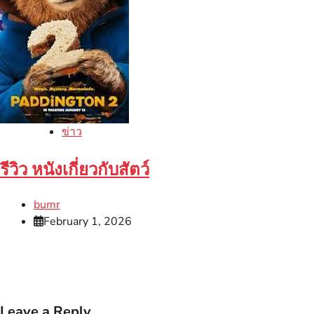
ข่าว
รีวิว หนังเกี่ยวกับสัตว์
bumr
February 1, 2026
Leave a Reply