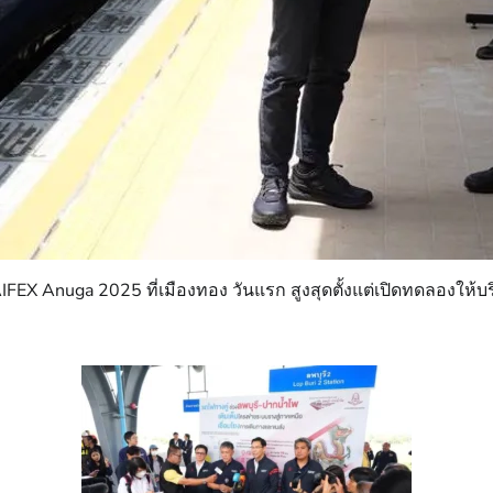
EX Anuga 2025 ที่เมืองทอง วันแรก สูงสุดตั้งแต่เปิดทดลองให้บ