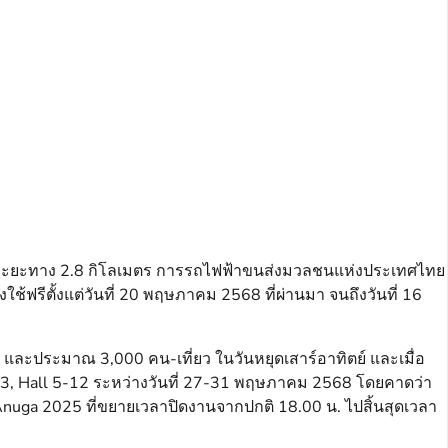
2) ระยะทาง 2.8 กิโลเมตร การรถไฟฟ้าขนส่งมวลชนแห่งประเทศไทย
ฟรีตั้งแต่วันที่ 20 พฤษภาคม 2568 ที่ผ่านมา จนถึงวันที่ 16
 และประมาณ 3,000 คน-เที่ยว ในวันหยุดเสาร์อาทิตย์ และเมื่อ
 1-3, Hall 5-12 ระหว่างวันที่ 27-31 พฤษภาคม 2568 โดยคาดว่า
nuga 2025 ที่ขยายเวลาปิดงานจากปกติ 18.00 น. ไปสิ้นสุดเวลา