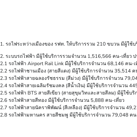
1. รถไฟระหว่างเมืองของ รฟท. ให้บริการรวม 210 ขบวน มีผู้ใช้บร
2. ระบบรถไฟฟ้า มีผู้ใช้บริการรวมจำนวน 1,516,566 คน-เที่ยว 
2.1 รถไฟฟ้า Airport Rail Link มีผู้ใช้บริการจำนวน 68,146 คน-เท
2.2 รถไฟฟ้าชานเมือง (สายสีแดง) มีผู้ใช้บริการจำนวน 35,514 คน
2.3 รถไฟฟ้าสายฉลองรัชธรรม (สีม่วง) มีผู้ใช้บริการจำนวน 79,04
2.4 รถไฟฟ้าสายเฉลิมรัชมงคล (สีน้ำเงิน) มีผู้ใช้บริการจำนวน 44
2.5 รถไฟฟ้า BTS สายสีเขียว (สายสุขุมวิทและสายสีลม) มีผู้ใช้บ
2.6 รถไฟฟ้าสายสีทอง มีผู้ใช้บริการจำนวน 5,888 คน-เที่ยว
2.7 รถไฟฟ้าสายนัคราพิพัฒน์ (สีเหลือง) มีผู้ใช้บริการจำนวน 49,2
2.8 รถไฟฟ้ามหานคร สายสีชมพู มีผู้ใช้บริการจำนวน 79,048 คน-