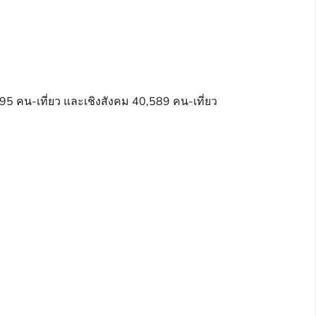
95 คน-เที่ยว และเชิงสังคม 40,589 คน-เที่ยว