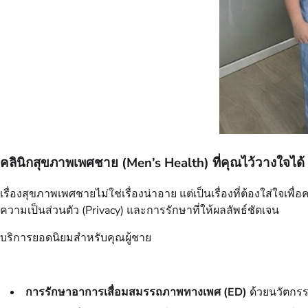
คลินิกสุขภาพเพศชาย (Men’s Health) ที่คุณไว้วางใจได้
เรื่องสุขภาพเพศชายไม่ใช่เรื่องน่าอาย แต่เป็นเรื่องที่ต้องใส่ใจเ
ความเป็นส่วนตัว (Privacy) และการรักษาที่ให้ผลลัพธ์ชัดเจน
บริการยอดนิยมสำหรับคุณผู้ชาย
การรักษาอาการเสื่อมสมรรถภาพทางเพศ (ED)
ด้วยนวัตกรร