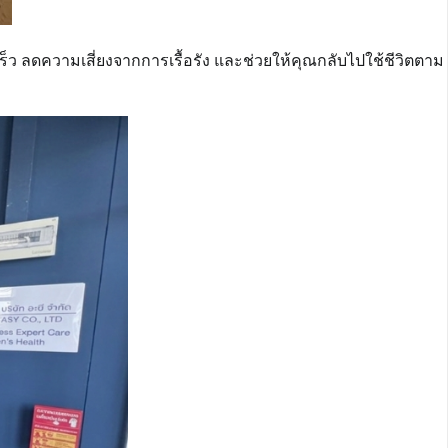
็ว ลดความเสี่ยงจากการเรื้อรัง และช่วยให้คุณกลับไปใช้ชีวิตตาม