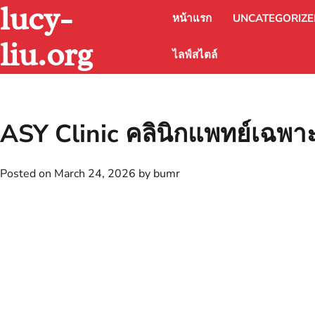
lucy-
Skip
หน้าแรก
UNCATEGORIZ
to
content
liu.org
ไลฟ์สไตล์
ASY Clinic คลินิกแพทย์เฉพา
Posted on
March 24, 2026
by
bumr