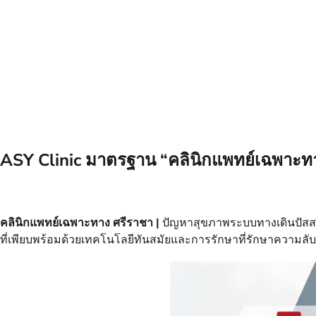
ASY Clinic มาตรฐาน “คลินิกแพทย์เฉพาะท
คลินิกแพทย์เฉพาะทาง ศรีราชา |
ปัญหาสุขภาพระบบทางเดินปัสสา
ที่เพียบพร้อมด้วยเทคโนโลยีทันสมัยและการรักษาที่รักษาความลั