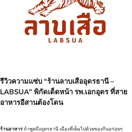
รีวิวความแซ่บ “ร้านลาบเสืออุดรธานี –
LABSUA” พิกัดเด็ดหน้า รพ.เอกอุดร ที่สาย
อาหารอีสานต้องโดน
ร้านอาหาร
ถ้าพูดถึงอุดรธานี เมืองที่เต็มไปด้วยของกินอร่อยๆ