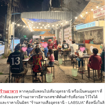
ร้านอาหาร
หากคุณมีแพลนไปเที่ยวอุดรธานี หรือเป็นคนอุดรฯ ที่
กำลังมองหาร้านอาหารอีสานรสชาติต้นตำรับที่อร่อย ไว้ใจได้
และราคาเป็นมิตร “ร้านลาบเสืออุดรธานี – LABSUA” คือหนึ่งในลิ