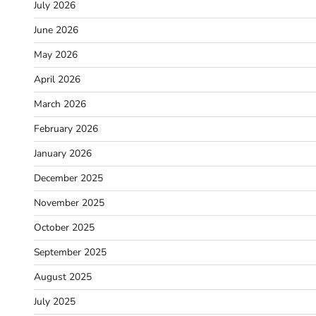
July 2026
June 2026
May 2026
April 2026
March 2026
February 2026
January 2026
December 2025
November 2025
October 2025
September 2025
August 2025
July 2025