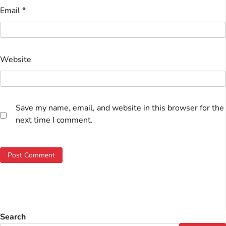
Email
*
Website
Save my name, email, and website in this browser for the
next time I comment.
Search