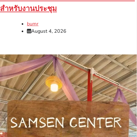
สำหรับงานประชุม
bumr
August 4, 2026