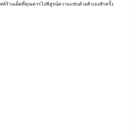
สต์ร้านเด็ดที่คุณควรไปพิสูจน์ความแซ่บด้วยตัวเองสักครั้ง