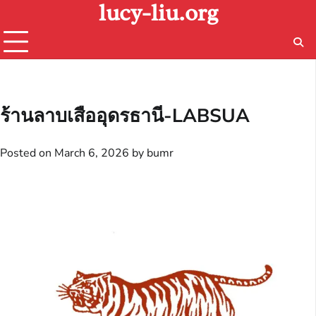
lucy-liu.org
Skip
to
content
ร้านลาบเสืออุดรธานี-LABSUA
Posted on
March 6, 2026
by
bumr