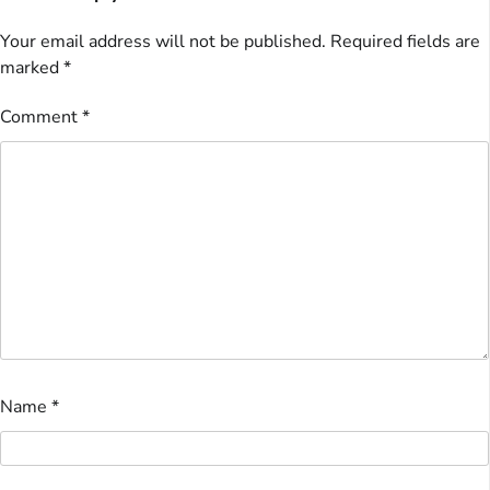
Your email address will not be published.
Required fields are
marked
*
Comment
*
Name
*