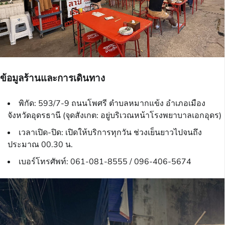
ข้อมูลร้านและการเดินทาง
พิกัด: 593/7-9 ถนนโพศรี ตำบลหมากแข้ง อำเภอเมือง
จังหวัดอุดรธานี (จุดสังเกต: อยู่บริเวณหน้าโรงพยาบาลเอกอุดร)
เวลาเปิด-ปิด: เปิดให้บริการทุกวัน ช่วงเย็นยาวไปจนถึง
ประมาณ 00.30 น.
เบอร์โทรศัพท์: 061-081-8555 / 096-406-5674