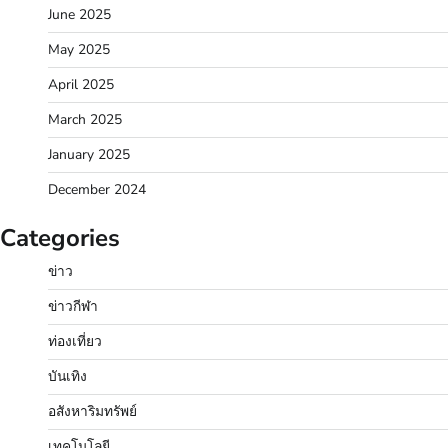
June 2025
May 2025
April 2025
March 2025
January 2025
December 2024
Categories
ข่าว
ข่าวกีฬา
ท่องเที่ยว
บันเทิง
อสังหาริมทรัพย์
เทคโนโลยี