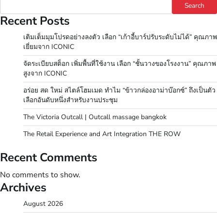
Search
Recent Posts
เติมเต็มมุมโปรดอย่างลงตัว เลือก “เก้าอี้บาร์ปรับระดับไม่ได้” คุณภาพ
เยี่ยมจาก ICONIC
จัดระเบียบสต็อก เพิ่มพื้นที่ใช้งาน เลือก “ชั้นวางของโรงงาน” คุณภาพ
สูงจาก ICONIC
อร่อย สด ใหม่ สไตล์โฮมเมด ทำไม “ข้าวกล่องอาม่าบ๊อกซ์” ถึงเป็นตัว
เลือกอันดับหนึ่งสำหรับงานประชุม
The Victoria Outcall | Outcall massage bangkok
The Retail Experience and Art Integration THE ROW
Recent Comments
No comments to show.
Archives
August 2026