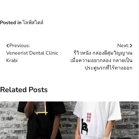
Posted in
ไลฟ์สไตล์
Post
Previous:
Next:
Veneerist Dental Clinic
รีวิวหนัง กล่องผีสุ่มวิญญาณ
navigation
Krabi
เมื่อความอยากลอง กลายเป็น
ประตูนรกที่ไร้ทางออก
Related Posts